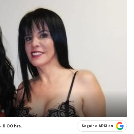
 11:00 hrs.
Seguir a AR13 en