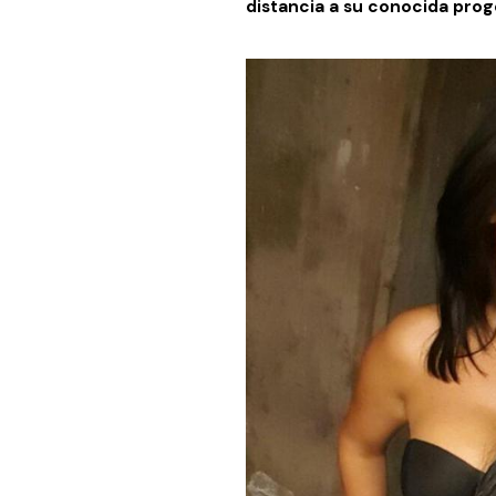
distancia a su conocida prog