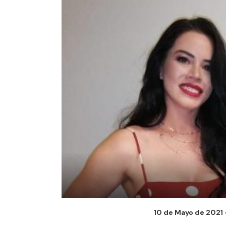
10 de Mayo de 2021 -