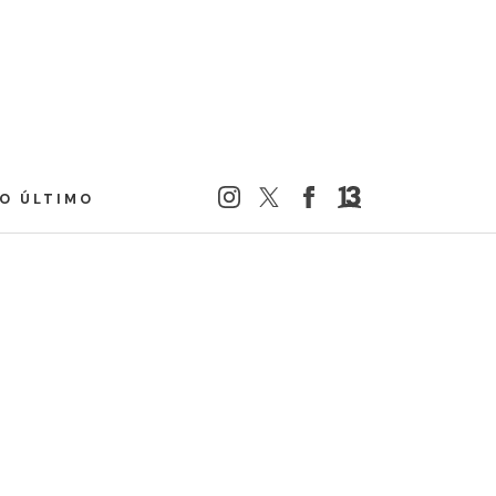
LO ÚLTIMO