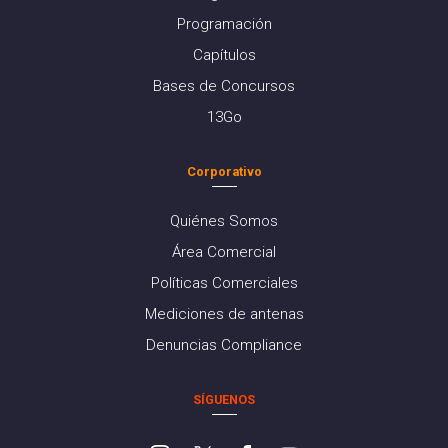
Programación
Capítulos
Bases de Concursos
13Go
Corporativo
Quiénes Somos
Área Comercial
Políticas Comerciales
Mediciones de antenas
Denuncias Compliance
SÍGUENOS