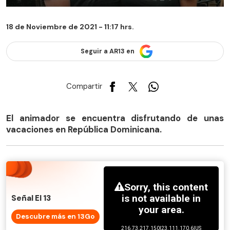
18 de Noviembre de 2021 - 11:17 hrs.
Seguir a AR13 en
Compartir
El animador se encuentra disfrutando de unas
vacaciones en República Dominicana.
Señal El 13
Descubre más en 13Go