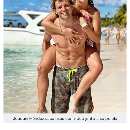
Joaquín Méndez saca risas con video junto a su polola