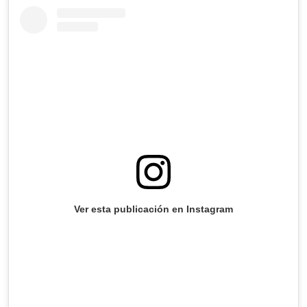
Ver esta publicación en Instagram