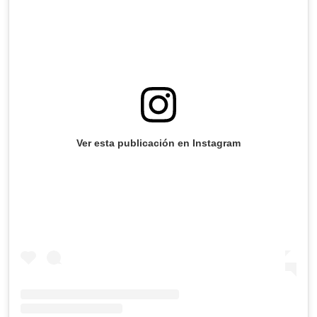
Ver esta publicación en Instagram