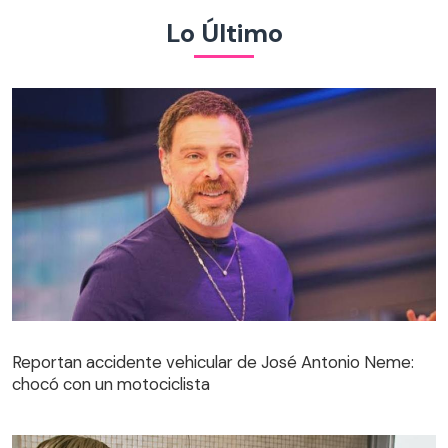
Lo Último
Reportan accidente vehicular de José Antonio Neme:
chocó con un motociclista