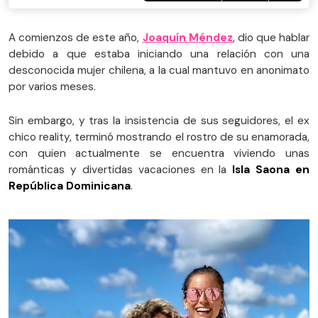
A comienzos de este año,
Joaquín Méndez
, dio que hablar
debido a que estaba iniciando una relación con una
desconocida mujer chilena, a la cual mantuvo en anonimato
por varios meses.
Sin embargo, y tras la insistencia de sus seguidores, el ex
chico reality, terminó mostrando el rostro de su enamorada,
con quien actualmente se encuentra viviendo unas
románticas y divertidas vacaciones en la
Isla Saona en
República Dominicana
.