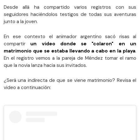
Desde allá ha compartido varios registros con sus
seguidores haciéndolos testigos de todas sus aventuras
junto a la joven.
En ese contexto el animador argentino sacó risas al
compartir
un video donde se "colaron" en un
matrimonio que se estaba llevando a cabo en la playa
.
En el registro vemos a la pareja de Méndez tomar el ramo
que la novia lanza hacia sus invitados.
¿Será una indirecta de que se viene matrimonio? Revisa el
video a continuación: