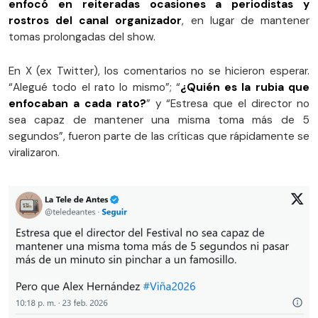
enfocó en reiteradas ocasiones a periodistas y
rostros del canal organizador
, en lugar de mantener
tomas prolongadas del show.
En X (ex Twitter), los comentarios no se hicieron esperar.
“Alegué todo el rato lo mismo”; “
¿Quién es la rubia que
enfocaban a cada rato?
” y “Estresa que el director no
sea capaz de mantener una misma toma más de 5
segundos”, fueron parte de las críticas que rápidamente se
viralizaron.