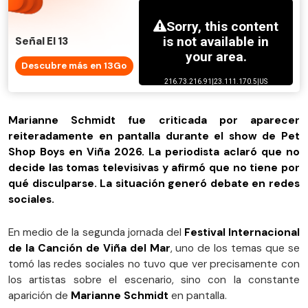
Señal El 13
Descubre más en 13Go
Marianne Schmidt fue criticada por aparecer
reiteradamente en pantalla durante el show de Pet
Shop Boys en Viña 2026. La periodista aclaró que no
decide las tomas televisivas y afirmó que no tiene por
qué disculparse. La situación generó debate en redes
sociales.
En medio de la segunda jornada del
Festival Internacional
de la Canción de Viña del Mar
, uno de los temas que se
tomó las redes sociales no tuvo que ver precisamente con
los artistas sobre el escenario, sino con la constante
aparición de
Marianne Schmidt
en pantalla.