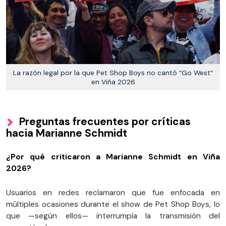
La razón legal por la que Pet Shop Boys no cantó “Go West”
en Viña 2026
Preguntas frecuentes por críticas
hacia Marianne Schmidt
¿Por qué criticaron a Marianne Schmidt en Viña
2026?
Usuarios en redes reclamaron que fue enfocada en
múltiples ocasiones durante el show de Pet Shop Boys, lo
que —según ellos— interrumpía la transmisión del