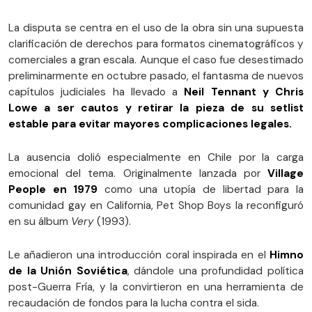
La disputa se centra en el uso de la obra sin una supuesta
clarificación de derechos para formatos cinematográficos y
comerciales a gran escala. Aunque el caso fue desestimado
preliminarmente en octubre pasado, el fantasma de nuevos
capítulos judiciales ha llevado a
Neil Tennant y Chris
Lowe a ser cautos y retirar la pieza de su setlist
estable para evitar mayores complicaciones legales.
La ausencia dolió especialmente en Chile por la carga
emocional del tema. Originalmente lanzada por
Village
People en 1979
como una utopía de libertad para la
comunidad gay en California, Pet Shop Boys la reconfiguró
en su álbum
Very
(1993).
Le añadieron una introducción coral inspirada en el
Himno
de la Unión Soviética
, dándole una profundidad política
post-Guerra Fría, y la convirtieron en una herramienta de
recaudación de fondos para la lucha contra el sida.