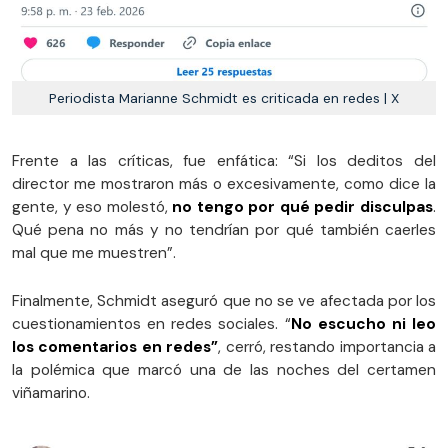
Periodista Marianne Schmidt es criticada en redes | X
Frente a las críticas, fue enfática: “Si los deditos del
director me mostraron más o excesivamente, como dice la
gente, y eso molestó,
no tengo por qué pedir disculpas
.
Qué pena no más y no tendrían por qué también caerles
mal que me muestren”.
Finalmente, Schmidt aseguró que no se ve afectada por los
cuestionamientos en redes sociales. “
No escucho ni leo
los comentarios en redes”
, cerró, restando importancia a
la polémica que marcó una de las noches del certamen
viñamarino.