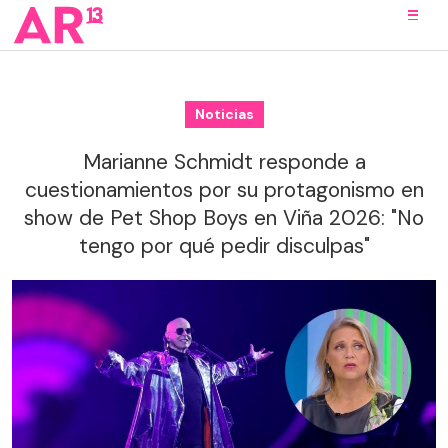
Noticias
Marianne Schmidt responde a
cuestionamientos por su protagonismo en
show de Pet Shop Boys en Viña 2026: "No
tengo por qué pedir disculpas"