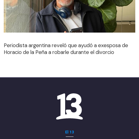
Periodista argentina reveló que ayudó a exesposa de
Horacio de la Peña a robarle durante el divorcio
El 13