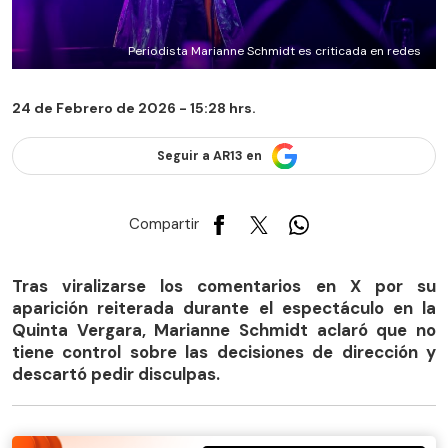
Periodista Marianne Schmidt es criticada en redes
24 de Febrero de 2026 - 15:28 hrs.
Seguir a AR13 en
Compartir
Tras viralizarse los comentarios en X por su
aparición reiterada durante el espectáculo en la
Quinta Vergara, Marianne Schmidt aclaró que no
tiene control sobre las decisiones de dirección y
descartó pedir disculpas.