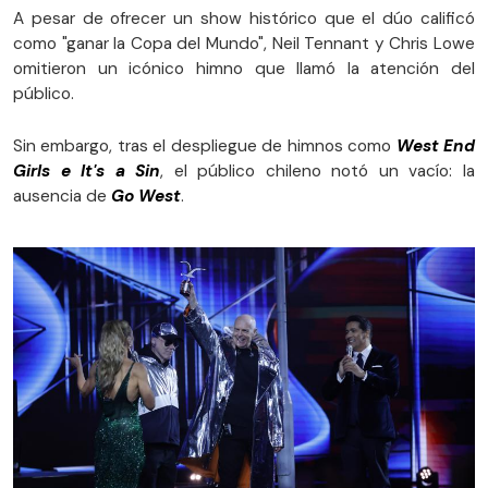
A pesar de ofrecer un show histórico que el dúo calificó
como "ganar la Copa del Mundo", Neil Tennant y Chris Lowe
omitieron un icónico himno que llamó la atención del
público.
Sin embargo, tras el despliegue de himnos como
West End
Girls e It's a Sin
, el público chileno notó un vacío: la
ausencia de
Go West
.