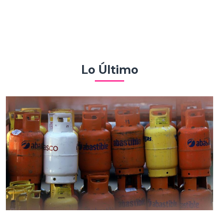
Lo Último