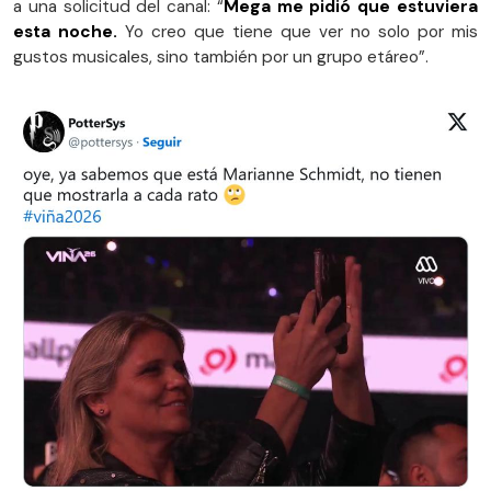
a una solicitud del canal: “
Mega me pidió que estuviera
esta noche.
Yo creo que tiene que ver no solo por mis
gustos musicales, sino también por un grupo etáreo”.