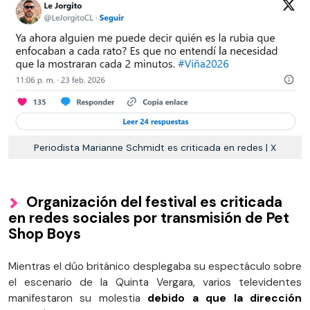
Periodista Marianne Schmidt es criticada en redes | X
Organización del festival es criticada
en redes sociales por transmisión de Pet
Shop Boys
Mientras el dúo británico desplegaba su espectáculo sobre
el escenario de la Quinta Vergara, varios televidentes
manifestaron su molestia
debido a que la dirección