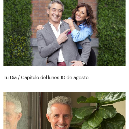
Tu Día / Capítulo del lunes 10 de agosto
Tu Día / Capítulo del lunes 10 de agosto