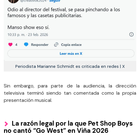
Periodista Marianne Schmidt es criticada en redes | X
Sin embargo, para parte de la audiencia, la dirección
televisiva terminó siendo tan comentada como la propia
presentación musical.
La razón legal por la que Pet Shop Boys
no cantó “Go West” en Viña 2026