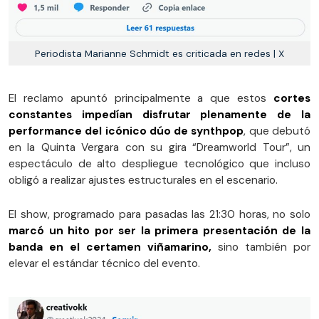
Periodista Marianne Schmidt es criticada en redes | X
El reclamo apuntó principalmente a que estos
cortes
constantes impedían disfrutar plenamente de la
performance del icónico dúo de synthpop
, que debutó
en la Quinta Vergara con su gira “Dreamworld Tour”, un
espectáculo de alto despliegue tecnológico que incluso
obligó a realizar ajustes estructurales en el escenario.
El show, programado para pasadas las 21:30 horas, no solo
marcó un hito por ser la primera presentación de la
banda en el certamen viñamarino,
sino también por
elevar el estándar técnico del evento.