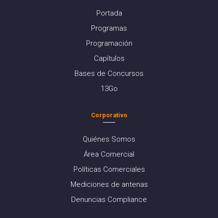
Portada
Programas
Programación
Capítulos
Bases de Concursos
13Go
Corporativo
Quiénes Somos
Área Comercial
Políticas Comerciales
Mediciones de antenas
Denuncias Compliance