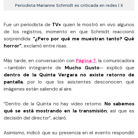
Periodista Marianne Schmidt es criticada en redes | X
Fue un periodista de
TV+
quien le mostró en vivo algunos
de los registros, momento en que Schmidt reaccionó
sorprendida:
“¿Pero por qué me muestran tanto? Qué
horror”
, exclamó entre risas.
Más tarde, en conversación con
Página 7
, la comunicadora
—también integrante de
Mucho Gusto
— explicó que
dentro de la Quinta Vergara no existe retorno de
pantalla
, por lo que los asistentes desconocen qué
imágenes están saliendo al aire.
“Dentro de la Quinta no hay video retorno.
No sabemos
qué se está mostrando en la transmisión
, así que es
decisión del director”, aclaró.
Asimismo, indicó que su presencia en el evento respondió