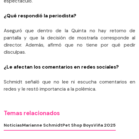
espectáculo.
¿Qué respondió la periodista?
Aseguró que dentro de la Quinta no hay retorno de
pantalla y que la decisión de mostrarla corresponde al
director. Además, afirmó que no tiene por qué pedir
disculpas.
¿Le afectan los comentarios en redes sociales?
Schmidt señaló que no lee ni escucha comentarios en
redes y le restó importancia a la polémica.
Temas relacionados
Noticias
Marianne Schmidt
Pet Shop Boys
Viña 2025