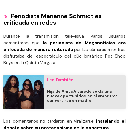
Periodista Marianne Schmidt es
criticada en redes
Durante la transmisión televisiva, varios usuarios
comentaron que
la periodista de Meganoticias era
enfocada de manera reiterada
por las cámaras mientras
disfrutaba del espectáculo del dúo británico Pet Shop
Boys en la Quinta Vergara.
Lee También
Hija de Anita Alvarado se da una
nueva oportunidad en el amor tras
convertirse en madre
Los comentarios no tardaron en viralizarse,
instalando el
debate sobre su protagonismo en la cobertura.