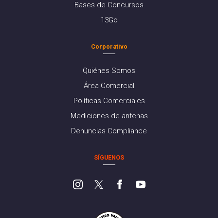
Bases de Concursos
13Go
Corporativo
Quiénes Somos
Área Comercial
Políticas Comerciales
Mediciones de antenas
Denuncias Compliance
SÍGUENOS