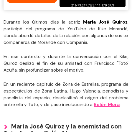
Durante los últimos días la actriz
María José Quiroz
,
participó del programa de YouTube de Kike Morandé,
donde abordó detalles de la relación con algunos de sus ex
compañeros de Morandé con Compañía.
En ese contexto y durante la conversación con el Kike,
Quiroz deslizó el fin de su amistad con Francisco 'Toto'
Acuña, sin profundizar sobre el motivo.
En un reciente capítulo de Zona de Estrellas, programa de
espectáculos de Zona Latina, Hugo Valencia, periodista y
panelista del espacio, desclasificó el origen del problema
entre ella y Toto, y de paso involucrando a
Belén Mora
.
María José Quiroz y la enemistad con