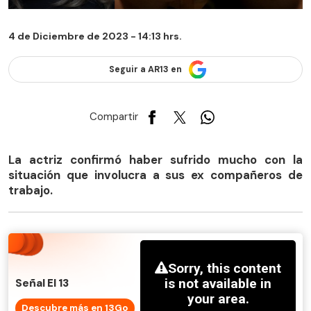
4 de Diciembre de 2023 - 14:13 hrs.
Seguir a AR13 en
Compartir
La actriz confirmó haber sufrido mucho con la
situación que involucra a sus ex compañeros de
trabajo.
Señal El 13
Descubre más en 13Go