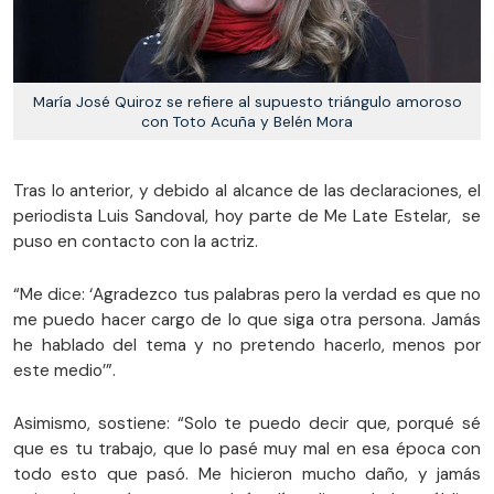
María José Quiroz se refiere al supuesto triángulo amoroso
con Toto Acuña y Belén Mora
Tras lo anterior, y debido al alcance de las declaraciones, el
periodista Luis Sandoval, hoy parte de Me Late Estelar, se
puso en contacto con la actriz.
“Me dice: ‘Agradezco tus palabras pero la verdad es que no
me puedo hacer cargo de lo que siga otra persona. Jamás
he hablado del tema y no pretendo hacerlo, menos por
este medio’”.
Asimismo, sostiene: “Solo te puedo decir que, porqué sé
que es tu trabajo, que lo pasé muy mal en esa época con
todo esto que pasó. Me hicieron mucho daño, y jamás