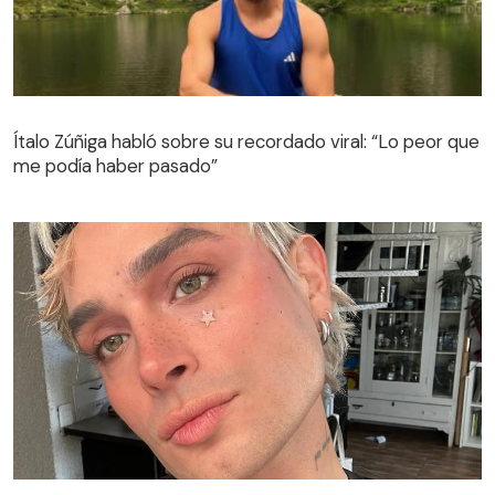
Ítalo Zúñiga habló sobre su recordado viral: “Lo peor que
me podía haber pasado”