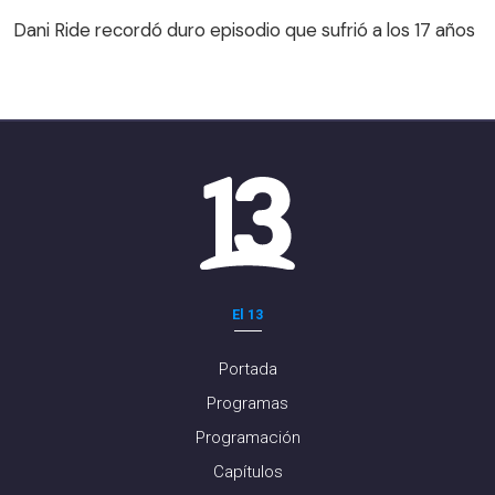
Dani Ride recordó duro episodio que sufrió a los 17 años
El 13
Portada
Programas
Programación
Capítulos