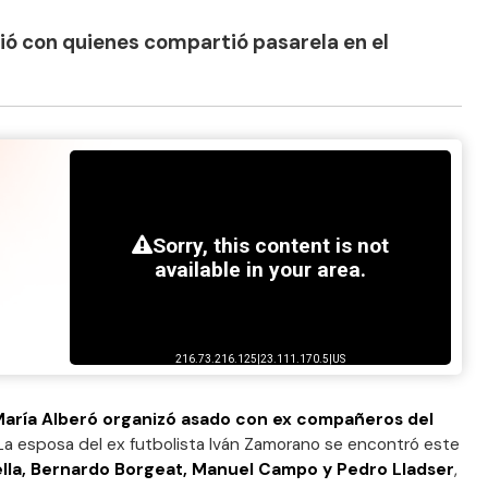
ió con quienes compartió pasarela en el
aría Alberó organizó asado con ex compañeros del
 La esposa del ex futbolista Iván Zamorano se encontró este
lla, Bernardo Borgeat, Manuel Campo y Pedro Lladser
,