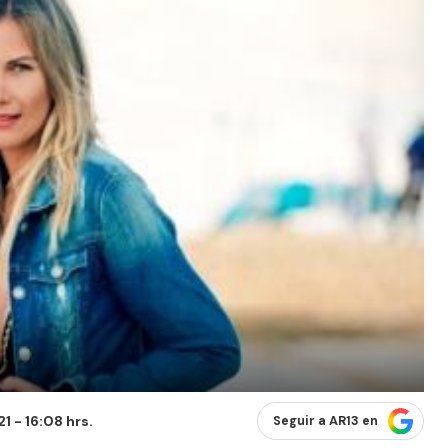
 - 16:08 hrs.
Seguir a AR13 en