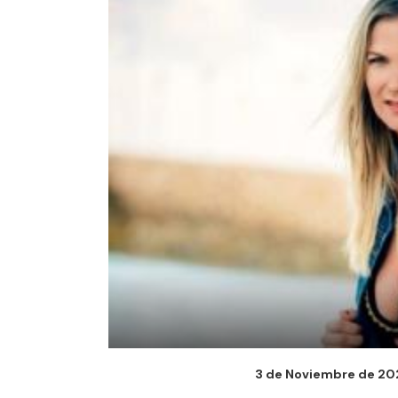
3 de Noviembre de 2021