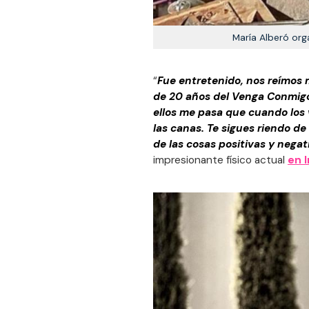
María Alberó org
“
Fue entretenido, nos reímos
de 20 años del Venga Conmig
ellos me pasa que cuando los 
las canas. Te sigues riendo de
de las cosas positivas y negat
impresionante físico actual
en 