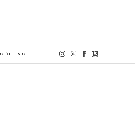
LO ÚLTIMO