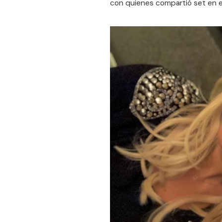
con quienes compartió set en el