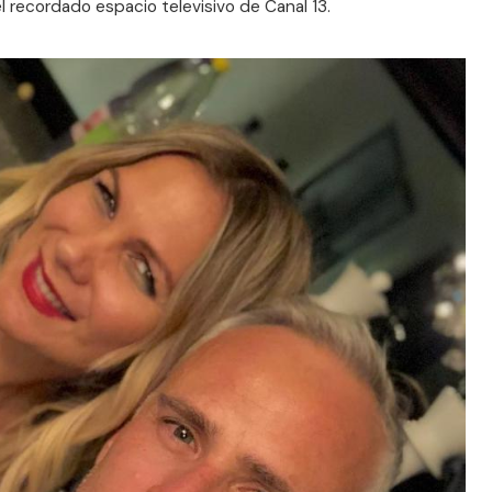
 recordado espacio televisivo de Canal 13.