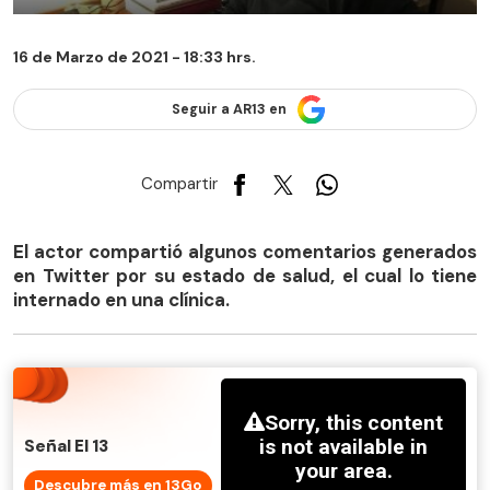
16 de Marzo de 2021 - 18:33 hrs.
Seguir a AR13 en
Compartir
El actor compartió algunos comentarios generados
en Twitter por su estado de salud, el cual lo tiene
internado en una clínica.
Señal El 13
Descubre más en 13Go