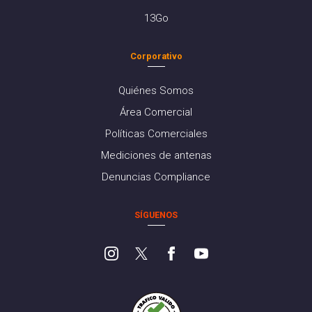
13Go
Corporativo
Quiénes Somos
Área Comercial
Políticas Comerciales
Mediciones de antenas
Denuncias Compliance
SÍGUENOS