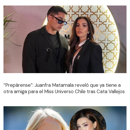
“Prepárense”: Juanfra Matamala reveló que ya tiene a
otra amiga para el Miss Universo Chile tras Cata Vallejos