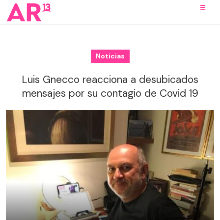
Noticias
Luis Gnecco reacciona a desubicados
mensajes por su contagio de Covid 19