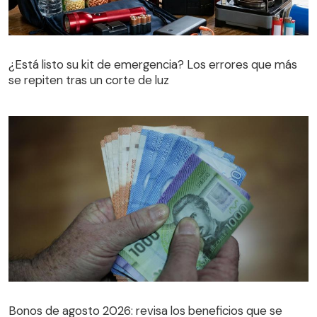
¿Está listo su kit de emergencia? Los errores que más
se repiten tras un corte de luz
Bonos de agosto 2026: revisa los beneficios que se