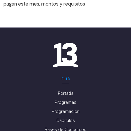
pagan este mes, montos y requisitos
El 13
Portada
Programas
Programación
Capítulos
Bases de Concursos