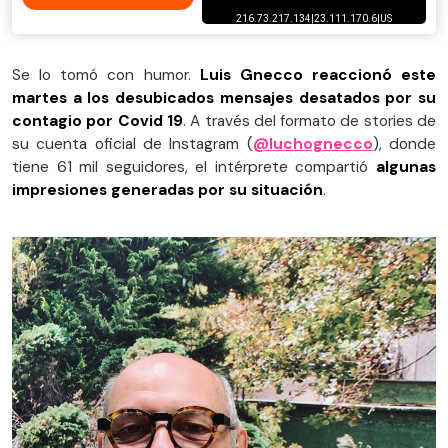
Se lo tomó con humor.
Luis Gnecco reaccionó este
martes a los desubicados mensajes desatados por su
contagio por Covid 19
. A través del formato de stories de
su cuenta oficial de Instagram (
@luchognecco
), donde
tiene 61 mil seguidores, el intérprete compartió
algunas
impresiones generadas por su situación
.