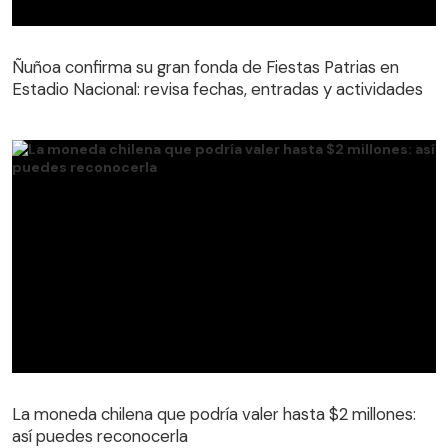
Ñuñoa confirma su gran fonda de Fiestas Patrias en
Estadio Nacional: revisa fechas, entradas y actividades
La moneda chilena que podría valer hasta $2 millones:
así puedes reconocerla