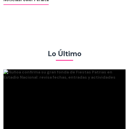
Lo Último