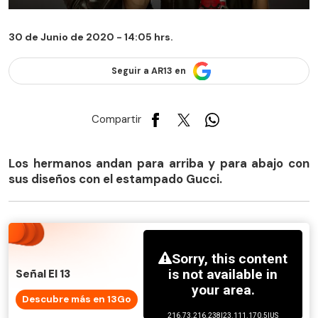
30 de Junio de 2020 - 14:05 hrs.
Seguir a AR13 en
Compartir
Los hermanos andan para arriba y para abajo con
sus diseños con el estampado Gucci.
Señal El 13
Descubre más en 13Go