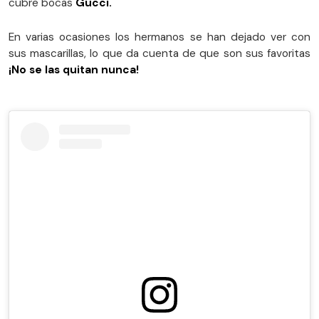
cubre bocas
Gucci.
En varias ocasiones los hermanos se han dejado ver con
sus mascarillas, lo que da cuenta de que son sus favoritas
¡No se las quitan nunca!