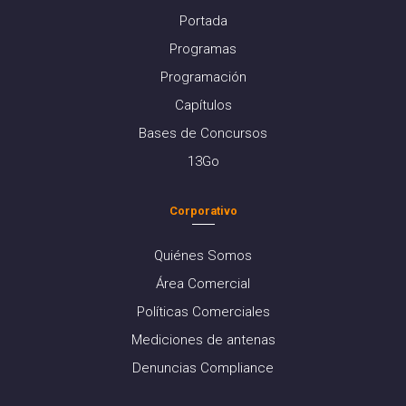
Portada
Programas
Programación
Capítulos
Bases de Concursos
13Go
Corporativo
Quiénes Somos
Área Comercial
Políticas Comerciales
Mediciones de antenas
Denuncias Compliance