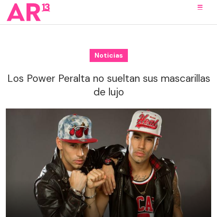
Noticias
Los Power Peralta no sueltan sus mascarillas
de lujo