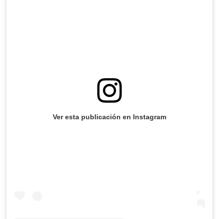
Ver esta publicación en Instagram