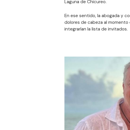
Laguna de Chicureo.
En ese sentido, la abogada y co
dolores de cabeza al momento de
integrarían la lista de invitados.