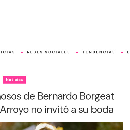
ICIAS
REDES SOCIALES
TENDENCIAS
Noticias
osos de Bernardo Borgeat
Arroyo no invitó a su boda