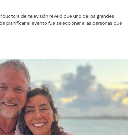
nductora de televisión reveló que uno de los grandes
 planificar el evento fue seleccionar a las personas que