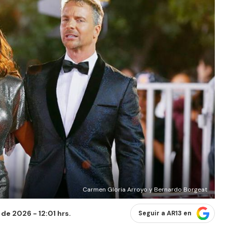
Carmen Gloria Arroyo y Bernardo Borgeat
de 2026 - 12:01 hrs.
Seguir a AR13 en