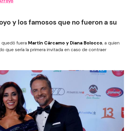
Arroyo
oyo y los famosos que no fueron a su
n quedó fuera
Martín Cárcamo y Diana Bolocco
, a quien
o que sería la primera invitada en caso de contraer