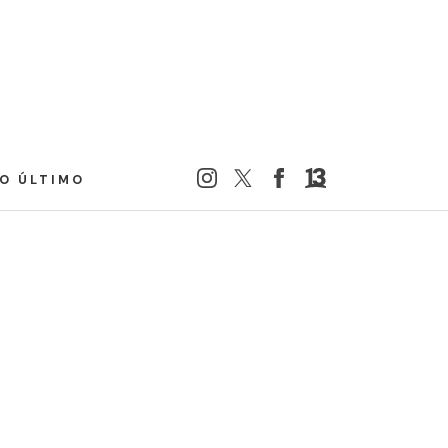
LO ÚLTIMO