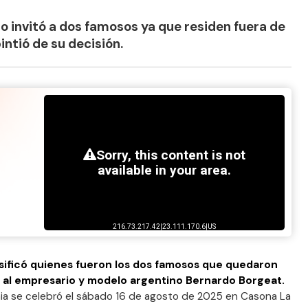
o invitó a dos famosos ya que residen fuera de
intió de su decisión.
sificó quienes fueron los dos famosos que quedaron
o al empresario y modelo argentino Bernardo Borgeat.
ia se celebró el sábado 16 de agosto de 2025 en Casona La