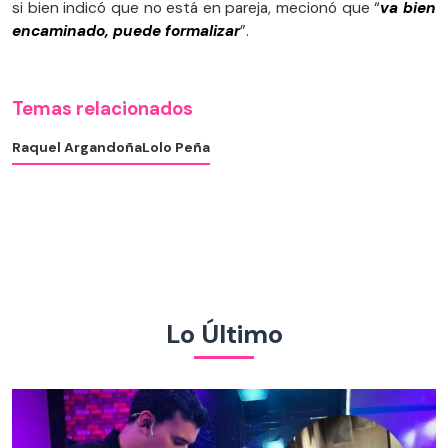
si bien indicó que no está en pareja, mecionó que “
va bien
encaminado, puede formalizar
”.
Temas relacionados
Raquel Argandoña
Lolo Peña
Lo Último