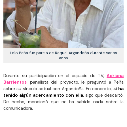
Lolo Peña fue pareja de Raquel Argandoña durante varios
años
Durante su participación en el espacio de TV,
Adriana
Barrientos
, panelista del proyecto, le preguntó a Peña
sobre su vínculo actual con Argandoña. En concreto,
si ha
tenido algún acercamiento con ella
, algo que descartó.
De hecho, mencionó que no ha sabido nada sobre la
comunicadora.