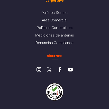
Corporativo
Quiénes Somos
Área Comercial
Políticas Comerciales
Mediciones de antenas
Denuncias Compliance
SÍGUENOS