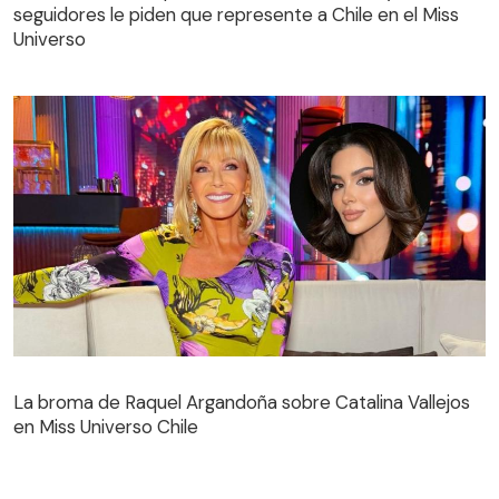
seguidores le piden que represente a Chile en el Miss
Universo
La broma de Raquel Argandoña sobre Catalina Vallejos
en Miss Universo Chile