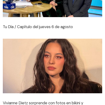
Tu Día / Capítulo del jueves 6 de agosto
Tu Día / Capítulo del jueves 6 de agosto
Vivianne Dietz sorprende con fotos en bikini y