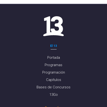
El 13
Portada
Programas
Programación
Capítulos
Bases de Concursos
13Go