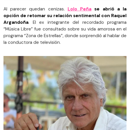
Al parecer quedan cenizas.
Lolo Peña
se abrió a la
opción de retomar su relación sentimental con Raquel
Argandoña
. El ex integrante del recordado programa
“Música Libre” fue consultado sobre su vida amorosa en el
programa “Zona de Estrellas”, donde sorprendió al hablar de
la conductora de televisión.