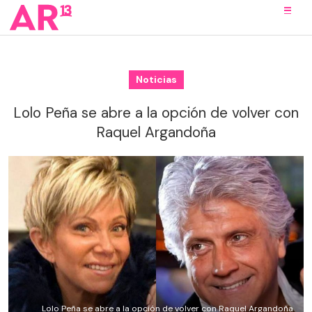
Noticias
Lolo Peña se abre a la opción de volver con
Raquel Argandoña
Lolo Peña se abre a la opción de volver con Raquel Argandoña