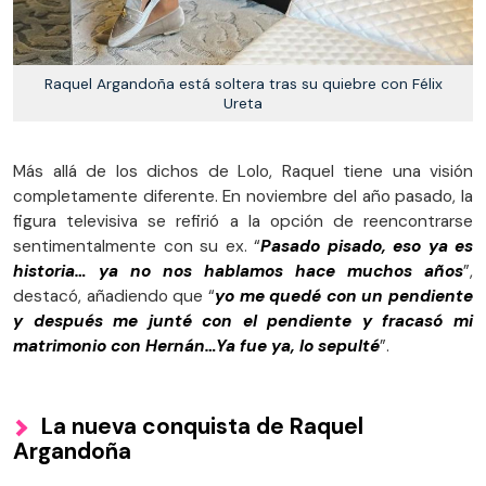
Raquel Argandoña está soltera tras su quiebre con Félix
Ureta
Más allá de los dichos de Lolo, Raquel tiene una visión
completamente diferente. En noviembre del año pasado, la
figura televisiva se refirió a la opción de reencontrarse
sentimentalmente con su ex. “
Pasado pisado, eso ya es
historia… ya no nos hablamos hace muchos años
”,
destacó, añadiendo que “
yo me quedé con un pendiente
y después me junté con el pendiente y fracasó mi
matrimonio con Hernán…Ya fue ya, lo sepulté
”.
La nueva conquista de Raquel
Argandoña