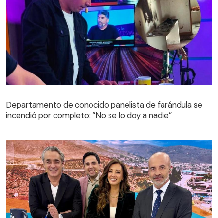
Departamento de conocido panelista de farándula se
incendió por completo: “No se lo doy a nadie”