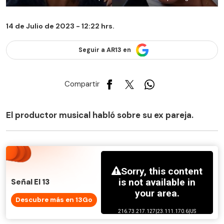
14 de Julio de 2023 - 12:22 hrs.
Seguir a AR13 en
Compartir
El productor musical habló sobre su ex pareja.
Señal El 13
Descubre más en 13Go