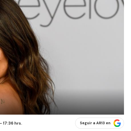
 17:36 hrs.
Seguir a AR13 en