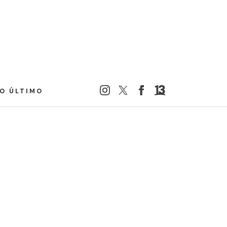
LO ÚLTIMO