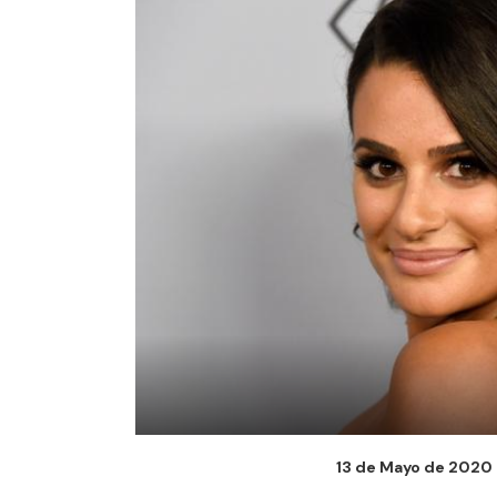
13 de Mayo de 2020 -