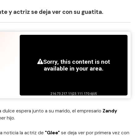
te y actriz se deja ver con su guatita.
 dulce espera junto a su marido, el empresario
Zandy
er hijo.
 noticia la actriz de
"Glee"
se deja ver por primera vez con