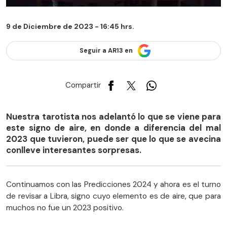
9 de Diciembre de 2023 - 16:45 hrs.
Seguir a AR13 en
Compartir
Nuestra tarotista nos adelantó lo que se viene para
este signo de aire, en donde a diferencia del mal
2023 que tuvieron, puede ser que lo que se avecina
conlleve interesantes sorpresas.
Continuamos con las Predicciones 2024 y ahora es el turno
de revisar a Libra, signo cuyo elemento es de aire, que para
muchos no fue un 2023 positivo.