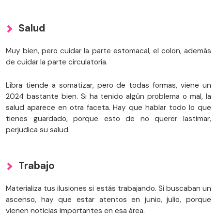
Salud
Muy bien, pero cuidar la parte estomacal, el colon, además
de cuidar la parte circulatoria.
Libra tiende a somatizar, pero de todas formas, viene un
2024 bastante bien. Si ha tenido algún problema o mal, la
salud aparece en otra faceta. Hay que hablar todo lo que
tienes guardado, porque esto de no querer lastimar,
perjudica su salud.
Trabajo
Materializa tus ilusiones si estás trabajando. Si buscaban un
ascenso, hay que estar atentos en junio, julio, porque
vienen noticias importantes en esa área.