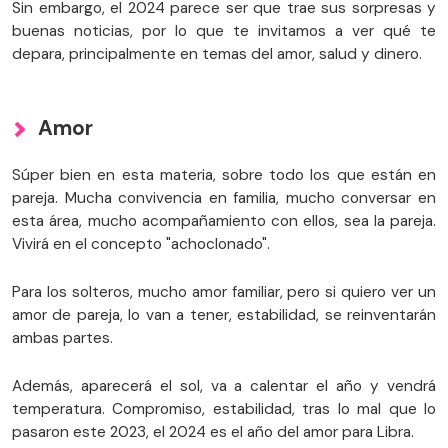
Sin embargo, el 2024 parece ser que trae sus sorpresas y
buenas noticias, por lo que te invitamos a ver qué te
depara, principalmente en temas del amor, salud y dinero.
Amor
Súper bien en esta materia, sobre todo los que están en
pareja. Mucha convivencia en familia, mucho conversar en
esta área, mucho acompañamiento con ellos, sea la pareja.
Vivirá en el concepto "achoclonado".
Para los solteros, mucho amor familiar, pero si quiero ver un
amor de pareja, lo van a tener, estabilidad, se reinventarán
ambas partes.
Además, aparecerá el sol, va a calentar el año y vendrá
temperatura. Compromiso, estabilidad, tras lo mal que lo
pasaron este 2023, el 2024 es el año del amor para Libra.