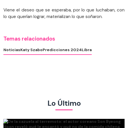
Viene el deseo que se esperaba, por lo que luchaban, con
lo que querían lograr, materializan lo que soñaron.
Temas relacionados
Noticias
Katy Szabo
Predicciones 2024
Libra
Lo Último