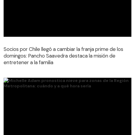
Socios por Chile llegó a cambiar la franja prime de los
domingos: Pancho Saavedra destaca la misión de
entretener a la familia