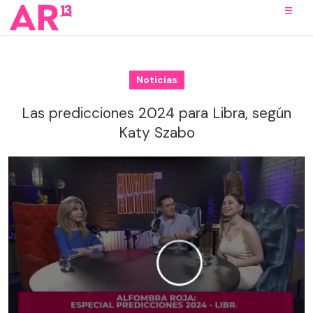
Noticias
Las predicciones 2024 para Libra, según
Katy Szabo