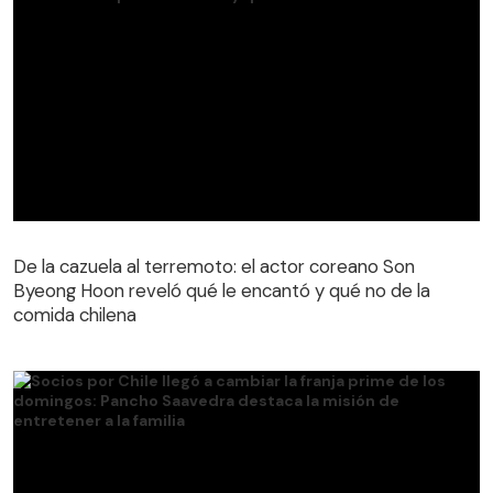
De la cazuela al terremoto: el actor coreano Son
Byeong Hoon reveló qué le encantó y qué no de la
comida chilena