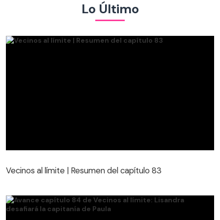
Lo Último
Vecinos al límite | Resumen del capítulo 83
Vecinos al límite | Resumen del capítulo 83