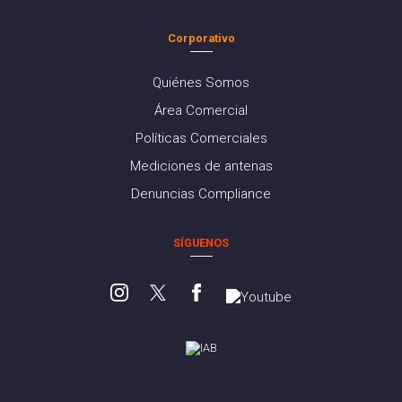
Corporativo
Quiénes Somos
Área Comercial
Políticas Comerciales
Mediciones de antenas
Denuncias Compliance
SÍGUENOS