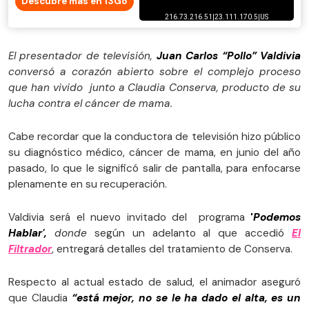
Descubre más en 13Go
El presentador de televisión,
Juan Carlos “Pollo” Valdivia
conversó a corazón abierto sobre el complejo proceso
que han vivido junto a Claudia Conserva, producto de su
lucha contra el cáncer de mama.
Cabe recordar que la conductora de televisión hizo público
su diagnóstico médico, cáncer de mama, en junio del año
pasado, lo que le significó salir de pantalla, para enfocarse
plenamente en su recuperación.
Valdivia será el nuevo invitado del programa
'
Podemos
Hablar',
donde
según un adelanto al que accedió
El
Filtrador
, entregará detalles del tratamiento de Conserva.
Respecto al actual estado de salud, el animador aseguró
que Claudia
“está mejor, no se le ha dado el alta, es un