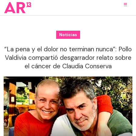
Noticias
“La pena y el dolor no terminan nunca”: Pollo
Valdivia compartió desgarrador relato sobre
el cáncer de Claudia Conserva