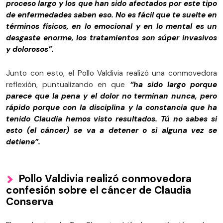
proceso largo y los que han sido afectados por este tipo
de enfermedades saben eso. No es fácil que te suelte en
términos físicos, en lo emocional y en lo mental es un
desgaste enorme, los tratamientos son súper invasivos
y dolorosos”.
Junto con esto, el Pollo Valdivia realizó una conmovedora
reflexión, puntualizando en que
“ha sido largo porque
parece que la pena y el dolor no terminan nunca, pero
rápido porque con la disciplina y la constancia que ha
tenido Claudia hemos visto resultados. Tú no sabes si
esto (el cáncer) se va a detener o si alguna vez se
detiene”.
Pollo Valdivia realizó conmovedora
confesión sobre el cáncer de Claudia
Conserva