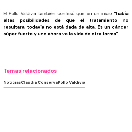
El Pollo Valdivia también confesó que en un inicio
“había
altas posibilidades de que el tratamiento no
resultara
,
todavía no está dada de alta. Es un cáncer
súper fuerte y uno ahora ve la vida de otra forma”
.
Temas relacionados
Noticias
Claudia Conserva
Pollo Valdivia