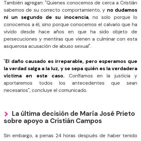
También agregan: "Quienes conocemos de cerca a Cristián
sabemos de su correcto comportamiento, y
no dudamos
ni un segundo de su inocencia
, no solo porque lo
conocemos a él, sino porque conocemos el calvario que ha
vivido desde hace años en que ha sido objeto de
persecuciones y mentiras que vienen a culminar con esta
asquerosa acusación de abuso sexual".
"
El daño causado es irreparable, pero esperamos que
la verdad salga a la luz, y se sepa quién es la verdadera
víctima en este caso.
Confiamos en la justicia y
aportaremos todos los antecedentes que sean
necesarios", concluye el comunicado.
La última decisión de María José Prieto
sobre apoyo a Cristián Campos
Sin embargo, a penas 24 horas después de haber tenido