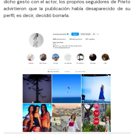
dicho gesto con el actor, los proprios seguidores de Prieto
advirtieron que la publicación había desaparecido de su
perfil, es decir, decidió borrarla.