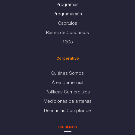
Programas
Programación
Capítulos
Bases de Concursos
13Go
Corporativo
Quiénes Somos
Área Comercial
Políticas Comerciales
Mediciones de antenas
Denuncias Compliance
SÍGUENOS