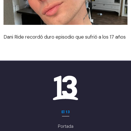
Dani Ride recordó duro episodio que sufrió a los 17 años
El 13
Portada