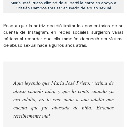
María José Prieto eliminó de su perfil la carta en apoyo a
Cristián Campos tras ser acusado de abuso sexual.
Pese a que la actriz decidió limitar los comentarios de su
cuenta de Instagram, en redes sociales surgieron varias
críticas al recordar que ella también denunció ser víctima
de abuso sexual hace algunos años atrás.
Aquí leyendo que María José Prieto, víctima de
abuso cuando niña, y que lo contó cuando ya
era adulta, no le cree nada a una adulta que
cuenta que fue abusada de niña. Estamos
terriblemente mal