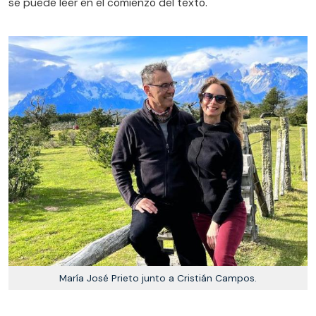
se puede leer en el comienzo del texto.
María José Prieto junto a Cristián Campos.