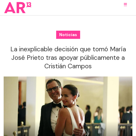
Noticias
La inexplicable decisión que tomó María
José Prieto tras apoyar públicamente a
Cristián Campos