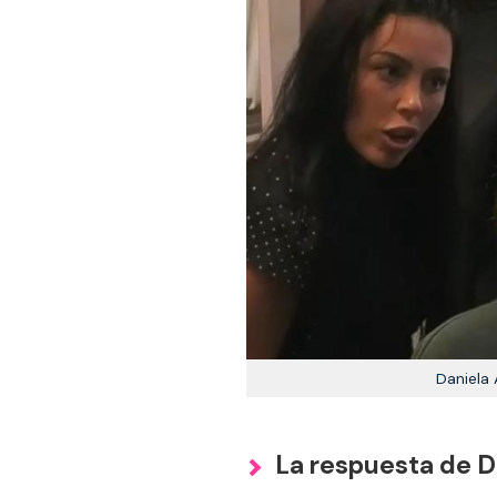
Daniela 
La respuesta de D