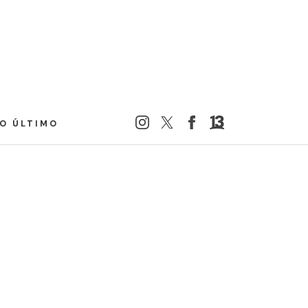
LO ÚLTIMO