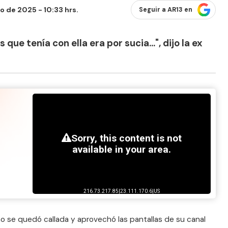
o de 2025 - 10:33 hrs.
Seguir a AR13 en
que tenía con ella era por sucia...", dijo la ex
 se quedó callada y aprovechó las pantallas de su canal