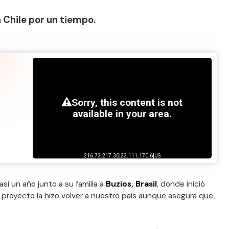
 Chile por un tiempo.
asi un año junto a su familia a
Buzios, Brasil
, donde inició
 proyecto la hizo volver a nuestro país aunque asegura que