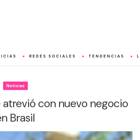
ICIAS
REDES SOCIALES
TENDENCIAS
Noticias
atrevió con nuevo negocio
n Brasil