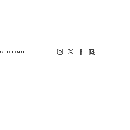
LO ÚLTIMO