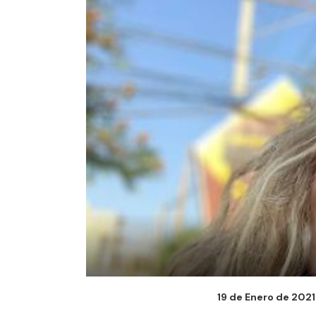
19 de Enero de 2021 -