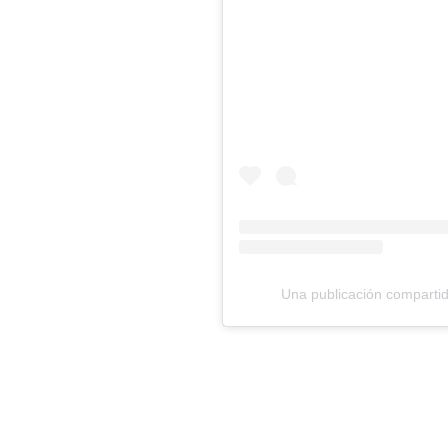
Una publicación comparti