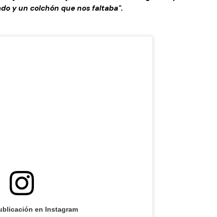
do y un colchón que nos faltaba".
ublicación en Instagram