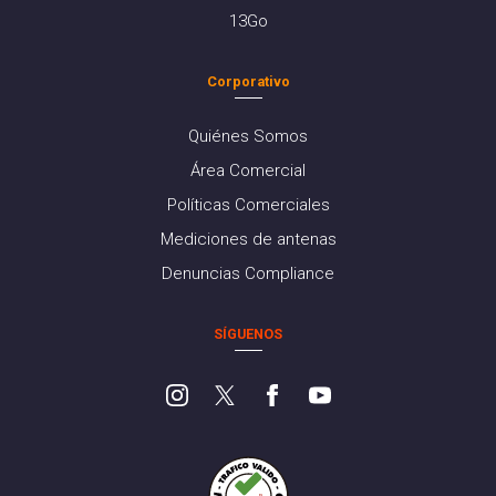
13Go
Corporativo
Quiénes Somos
Área Comercial
Políticas Comerciales
Mediciones de antenas
Denuncias Compliance
SÍGUENOS