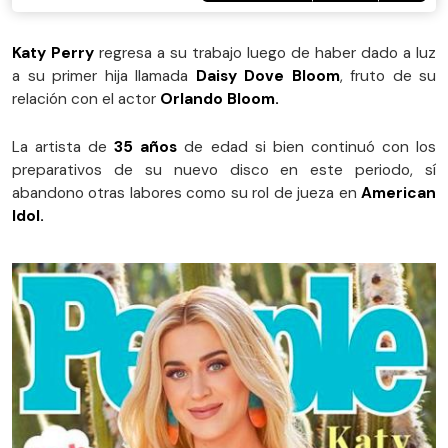
Katy Perry
regresa a su trabajo luego de haber dado a luz
a su primer hija llamada
Daisy Dove Bloom
, fruto de su
relación con el actor
Orlando Bloom.
La artista de
35 años
de edad si bien continuó con los
preparativos de su nuevo disco en este periodo, sí
abandono otras labores como su rol de jueza en
American
Idol.