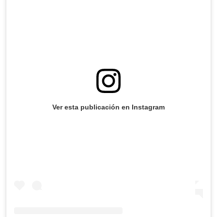
Ver esta publicación en Instagram