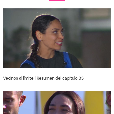
Vecinos al límite | Resumen del capítulo 83
Vecinos al límite | Resumen del capítulo 83