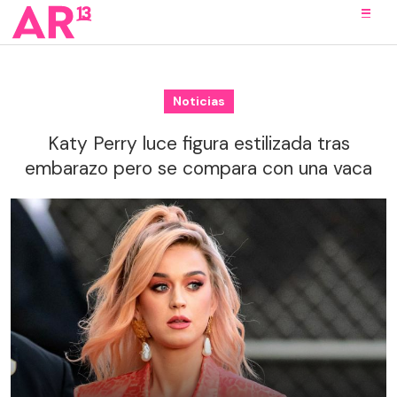
Noticias
Katy Perry luce figura estilizada tras
embarazo pero se compara con una vaca