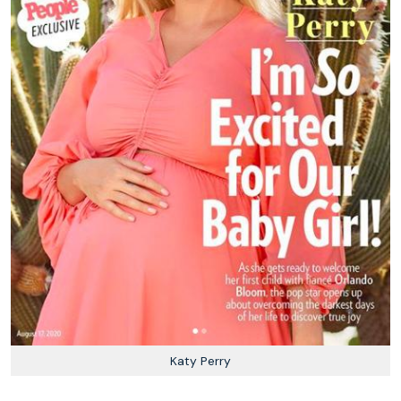
Katy Perry