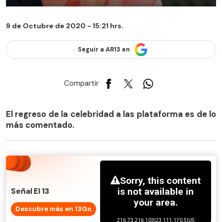
9 de Octubre de 2020 - 15:21 hrs.
Seguir a AR13 en
Compartir
El regreso de la celebridad a las plataforma es de lo
más comentado.
Señal El 13
Descubre más en 13Go