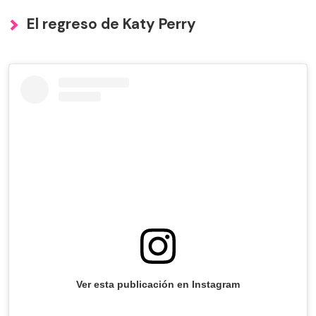
El regreso de Katy Perry
Ver esta publicación en Instagram