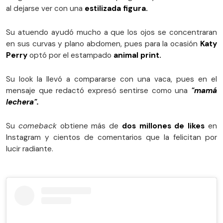
al dejarse ver con una
estilizada figura.
Su atuendo ayudó mucho a que los ojos se concentraran
en sus curvas y plano abdomen, pues para la ocasión
Katy
Perry
optó por el estampado
animal print.
Su look la llevó a compararse con una vaca, pues en el
mensaje que redactó expresó sentirse como una
"mamá
lechera".
Su
comeback
obtiene más de
dos millones de likes
en
Instagram y cientos de comentarios que la felicitan por
lucir radiante.