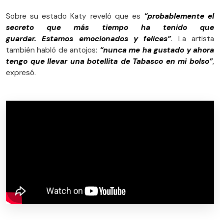
Sobre su estado Katy reveló que es
“probablemente el
secreto que más tiempo ha tenido que
guardar. Estamos emocionados y felices”
. La artista
también habló de antojos:
“nunca me ha gustado y ahora
tengo que llevar una botellita de Tabasco en mi bolso”
,
expresó.