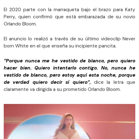
El 2020 parte con la marraqueta bajo el brazo para Katy
Perry, quien confirmó que está embarazada de su novio
Orlando Bloom.
El anuncio lo realizó a través de su último videoclip Never
born White en el que enseña su incipiente pancita.
“Porque nunca me he vestido de blanco, pero quiero
hacer bien. Quiero intentarlo contigo. No, nunca he
vestido de blanco, pero estoy aquí esta noche, porque
de verdad quiero decir sí quiero”,
dice la letra que
claramente va dirigida a su prometido Orlando Bloom.