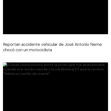
Reportan accidente vehicular de José Antonio Neme:
chocó con un motociclista