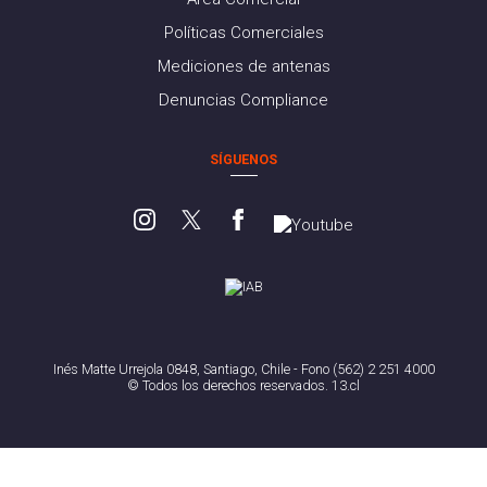
Políticas Comerciales
Mediciones de antenas
Denuncias Compliance
SÍGUENOS
Inés Matte Urrejola 0848, Santiago, Chile - Fono (562) 2 251 4000
© Todos los derechos reservados. 13.cl