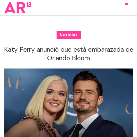
Noticias
Katy Perry anunció que está embarazada de
Orlando Bloom