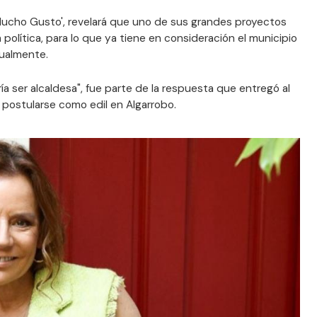
Mucho Gusto', revelará que uno de sus grandes proyectos
 política, para lo que ya tiene en consideración el municipio
tualmente.
ía ser alcaldesa", fue parte de la respuesta que entregó al
 postularse como edil en Algarrobo.