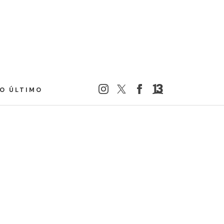
LO ÚLTIMO