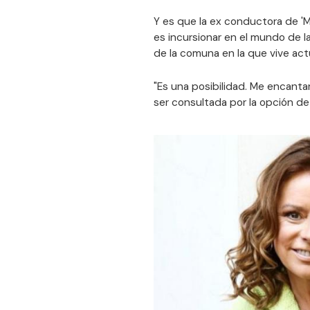
Y es que la ex conductora de '
es incursionar en el mundo de la
de la comuna en la que vive ac
"Es una posibilidad. Me encantar
ser consultada por la opción de