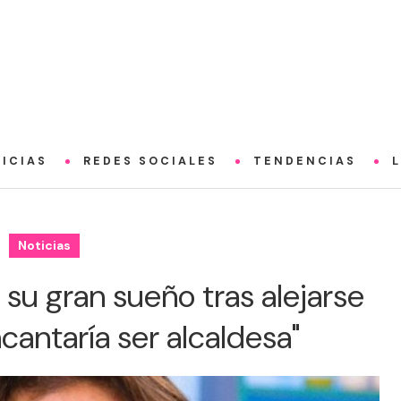
ICIAS
REDES SOCIALES
TENDENCIAS
Noticias
 su gran sueño tras alejarse
cantaría ser alcaldesa"