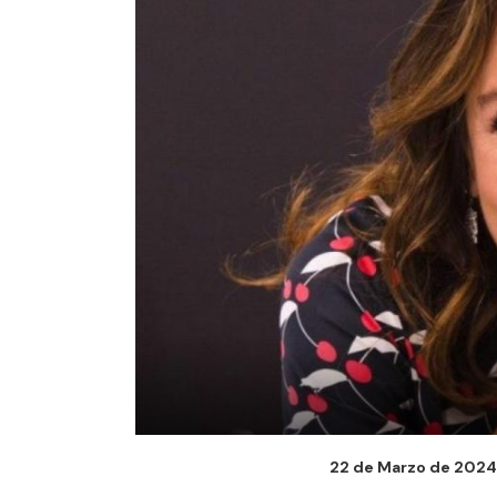
22 de Marzo de 2024 