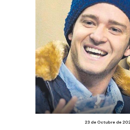
23 de Octubre de 2023