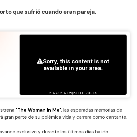
orto que sufrió cuando eran pareja.
estrena
"The Woman In Me"
, las esperadas memorias de
á gran parte de su polémica vida y carrera como cantante.
avance exclusivo y durante los últimos días ha ido