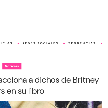
ICIAS
REDES SOCIALES
TENDENCIAS
Noticias
acciona a dichos de Britney
s en su libro