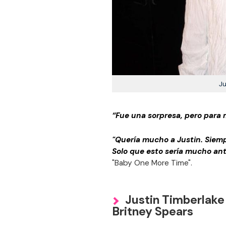
Ju
“Fue una sorpresa, pero para 
"Quería mucho a Justin. Siemp
Solo que esto sería mucho ant
"Baby One More Time".
Justin Timberlake
Britney Spears