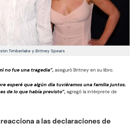
stin Timberlake y Britney Spears
mí no fue una tragedia”
,
aseguró Britney en su libro.
re esperé que algún día tuviéramos una familia juntos.
es de lo que había previsto”
,
agregó la intérprete de
 reacciona a las declaraciones de