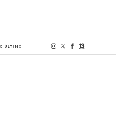
LO ÚLTIMO