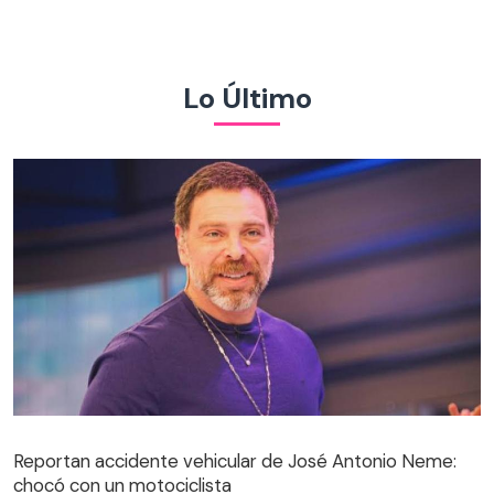
Lo Último
Reportan accidente vehicular de José Antonio Neme:
chocó con un motociclista