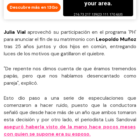
Descubre más en 13Go
Julia Vial
aprovechó su participación en el programa 'PH'
para anunciar el fin de su matrimonio con
Leopoldo Muñoz
tras 25 años juntos y dos hijos en común, entregando
luces de los motivos que gatillaron el quiebre.
"De repente nos dimos cuenta de que éramos tremendos
papás, pero que nos habíamos desencantado como
pareja", explicó.
Esto dio paso a una serie de especulaciones que
comenzaron a hacer ruido, puesto que la conductora
señaló que desde hace más de un año que ambos tomaron
esta decisión y por otro lado, el periodista Luis Sandoval
aseguró haberla visto de la mano hace pocos meses
con quien se supone era su esposo.