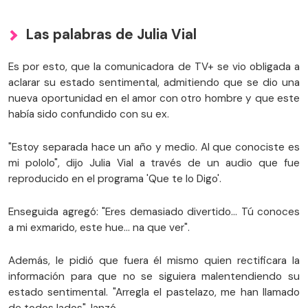
Las palabras de Julia Vial
Es por esto, que la comunicadora de TV+ se vio obligada a
aclarar su estado sentimental, admitiendo que se dio una
nueva oportunidad en el amor con otro hombre y que este
había sido confundido con su ex.
"Estoy separada hace un año y medio. Al que conociste es
mi pololo", dijo Julia Vial a través de un audio que fue
reproducido en el programa 'Que te lo Digo'.
Enseguida agregó: "Eres demasiado divertido…
Tú conoces
a mi exmarido, este hue… na que ver".
Además, le pidió que fuera él mismo quien rectificara la
información para que no se siguiera malentendiendo su
estado sentimental. "Arregla el pastelazo, me han llamado