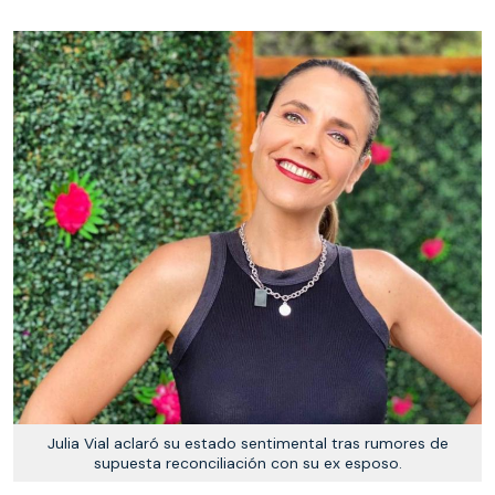
Julia Vial aclaró su estado sentimental tras rumores de
supuesta reconciliación con su ex esposo.