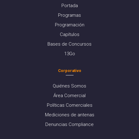
Portada
Programas
Programación
Capítulos
Bases de Concursos
13Go
Corporativo
Quiénes Somos
Área Comercial
Políticas Comerciales
Mediciones de antenas
Denuncias Compliance