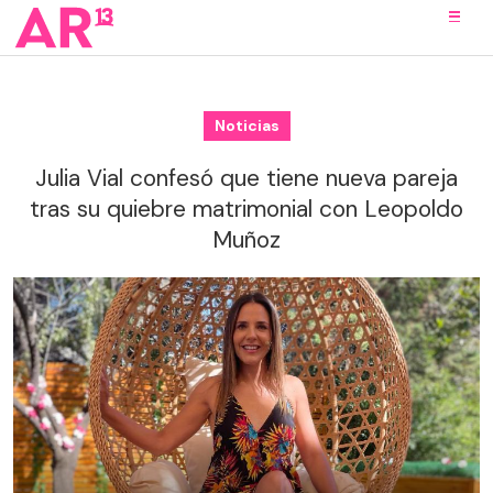
Noticias
Julia Vial confesó que tiene nueva pareja
tras su quiebre matrimonial con Leopoldo
Muñoz