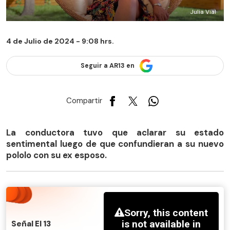
Julia Vial
4 de Julio de 2024 - 9:08 hrs.
Seguir a AR13 en
Compartir
La conductora tuvo que aclarar su estado
sentimental luego de que confundieran a su nuevo
pololo con su ex esposo.
Señal El 13