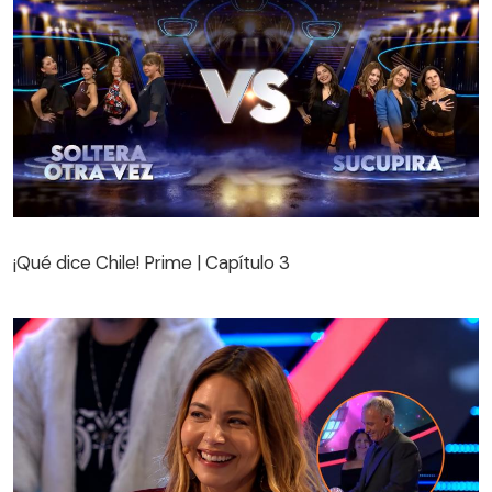
¡Qué dice Chile! Prime | Capítulo 3
¡Qué dice Chile! Prime | Capítulo 3