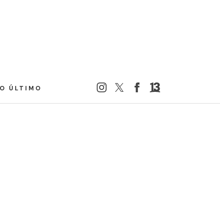
LO ÚLTIMO