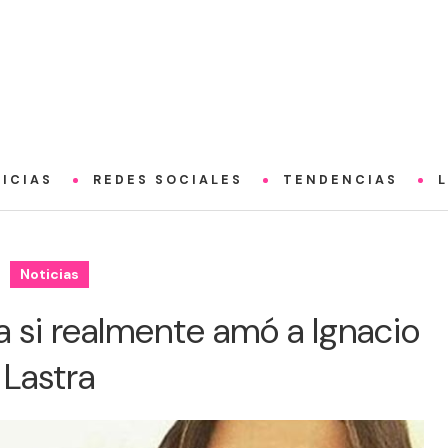
ICIAS
REDES SOCIALES
TENDENCIAS
Noticias
a si realmente amó a Ignacio
Lastra