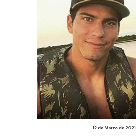
12 de Marzo de 2021 -