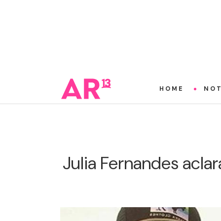
HOME
NOT
Julia Fernandes aclar