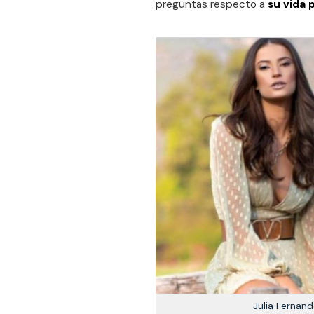
preguntas respecto a
su vida 
Julia Fernand