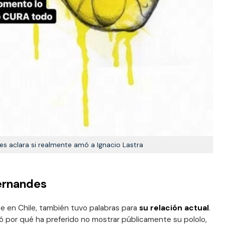
es aclara si realmente amó a Ignacio Lastra
Fernandes
e en Chile, también tuvo palabras para
su relación actual
.
ó por qué ha preferido no mostrar públicamente su pololo,