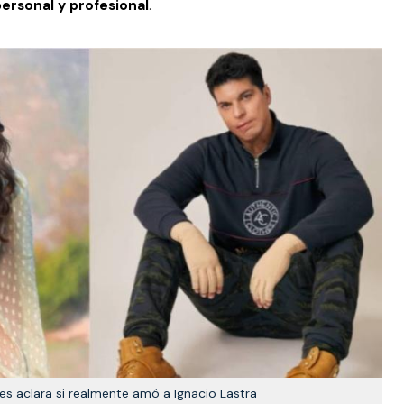
personal y profesional
.
es aclara si realmente amó a Ignacio Lastra