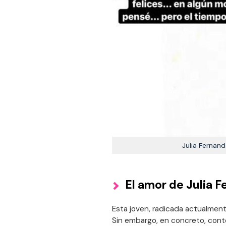
Julia Fernand
El amor de Julia 
Esta joven, radicada actualment
Sin embargo, en concreto, cont