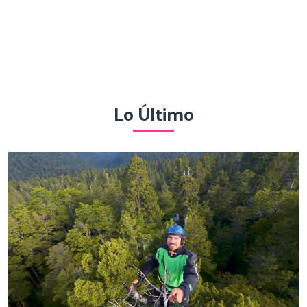
Lo Último