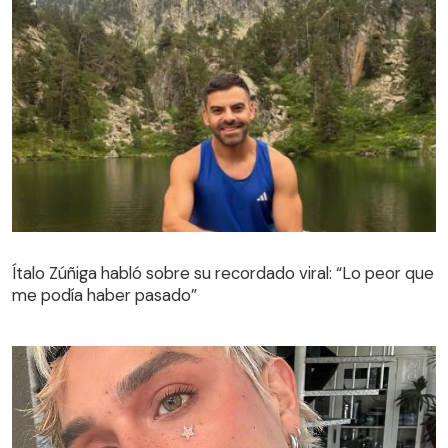
Ítalo Zúñiga habló sobre su recordado viral: “Lo peor que
me podía haber pasado”