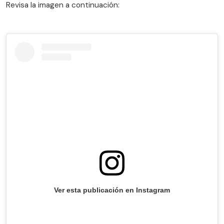
Revisa la imagen a continuación:
Ver esta publicación en Instagram