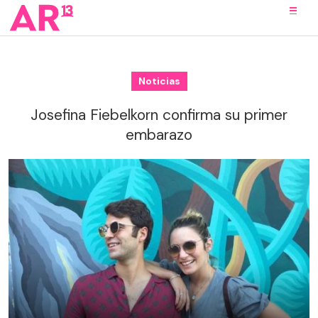
Noticias
Josefina Fiebelkorn confirma su primer
embarazo