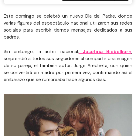
Este domingo se celebró un nuevo Día del Padre, donde
varias figuras del espectáculo nacional utilizaron sus redes
sociales para escribir tiernos mensajes dedicados a sus
padres.
Sin embargo, la actriz nacional,
Josefina Biebelkorn
,
sorprendió a todos sus seguidores al compartir una imagen
de su pareja, el también actor, Jorge Arecheta, con quien
se convertirá en madre por primera vez, confirmando así el
embarazo que se rumoreaba hace algunos días.