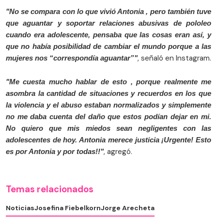
"No se compara con lo que vivió Antonia , pero también tuve
que aguantar y soportar relaciones abusivas de pololeo
cuando era adolescente, pensaba que las cosas eran así, y
que no había posibilidad de cambiar el mundo porque a las
, señaló en Instagram.
mujeres nos “correspondía aguantar”"
"Me cuesta mucho hablar de esto , porque realmente me
asombra la cantidad de situaciones y recuerdos en los que
la violencia y el abuso estaban normalizados y simplemente
no me daba cuenta del daño que estos podían dejar en mi.
No quiero que mis miedos sean negligentes con las
adolescentes de hoy. Antonia merece justicia ¡Urgente! Esto
, agregó.
es por Antonia y por todas!!"
Temas relacionados
Noticias
Josefina Fiebelkorn
Jorge Arecheta