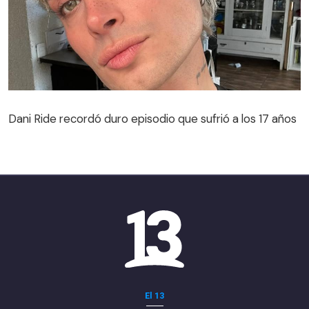
Dani Ride recordó duro episodio que sufrió a los 17 años
El 13