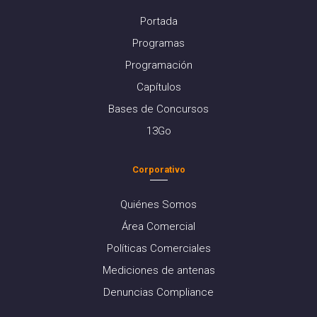
Portada
Programas
Programación
Capítulos
Bases de Concursos
13Go
Corporativo
Quiénes Somos
Área Comercial
Políticas Comerciales
Mediciones de antenas
Denuncias Compliance