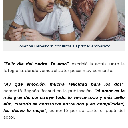
Josefina Fiebelkorn confirma su primer embarazo
“Feliz día del padre. Te amo”
, escribió la actriz junto la
fotografía, donde vemos al actor posar muy sonriente.
“Ay que emoción, mucha felicidad para los dos”
,
comentó Begoña Basauri en la publicación,
“el amor es lo
más grande, construye todo, lo vence todo y más bello
aún, cuando se construye entre dos y en complicidad,
les deseo lo mejo
r”, comentó por su parte el papá del
actor.