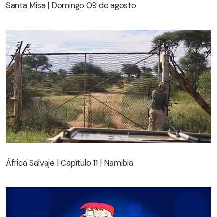
Santa Misa | Domingo 09 de agosto
África Salvaje | Capítulo 11 | Namibia
África Salvaje | Capítulo 11 | Namibia