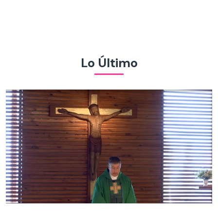
Lo Último
Santa Misa | Domingo 09 de agosto