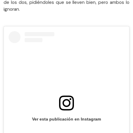
de los dos, pidiéndoles que se lleven bien, pero ambos lo
ignoran.
Ver esta publicación en Instagram