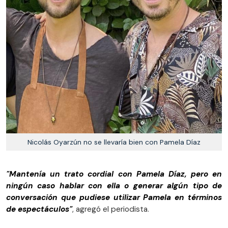
Nicolás Oyarzún no se llevaría bien con Pamela Díaz
"Mantenía un trato cordial con Pamela Díaz, pero en
ningún caso hablar con ella o generar algún tipo de
conversación que pudiese utilizar Pamela en términos
de espectáculos"
, agregó el periodista.