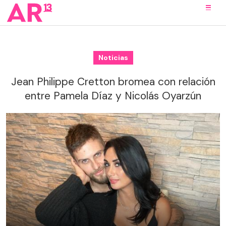
Noticias
Jean Philippe Cretton bromea con relación
entre Pamela Díaz y Nicolás Oyarzún