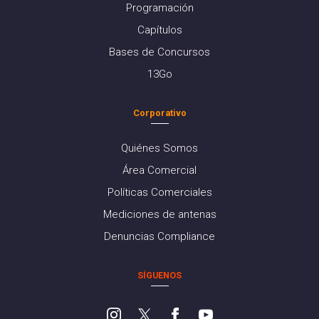
Programación
Capítulos
Bases de Concursos
13Go
Corporativo
Quiénes Somos
Área Comercial
Políticas Comerciales
Mediciones de antenas
Denuncias Compliance
SÍGUENOS