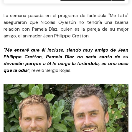
La semana pasada en el programa de farándula "Me Late"
aseguraron que Nicolás Oyarzún no tendría una buena
relación con Pamela Díaz, quien es la pareja de su mejor
amigo, el animador Jean Philippe Cretton.
"Me enteré que él incluso, siendo muy amigo de Jean
Philippe Cretton, Pamela Díaz no sería santo de su
devoción porque a él le carga la farándula, es una cosa
que la odia"
, reveló Sergio Rojas.