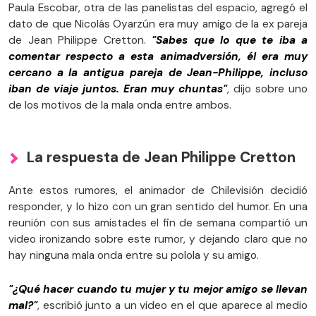
Paula Escobar, otra de las panelistas del espacio, agregó el
dato de que Nicolás Oyarzún era muy amigo de la ex pareja
de Jean Philippe Cretton.
"Sabes que lo que te iba a
comentar respecto a esta animadversión, él era muy
cercano a la antigua pareja de Jean-Philippe, incluso
iban de viaje juntos. Eran muy chuntas"
, dijo sobre uno
de los motivos de la mala onda entre ambos.
La respuesta de Jean Philippe Cretton
Ante estos rumores, el animador de Chilevisión decidió
responder, y lo hizo con un gran sentido del humor. En una
reunión con sus amistades el fin de semana compartió un
video ironizando sobre este rumor, y dejando claro que no
hay ninguna mala onda entre su polola y su amigo.
"¿Qué hacer cuando tu mujer y tu mejor amigo se llevan
mal?"
, escribió junto a un video en el que aparece al medio