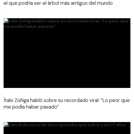
el que podría ser el árbol más antiguo del mundo
Ítalo Zúñiga habló sobre su recordado viral: “Lo peor que
me podía haber pasado”