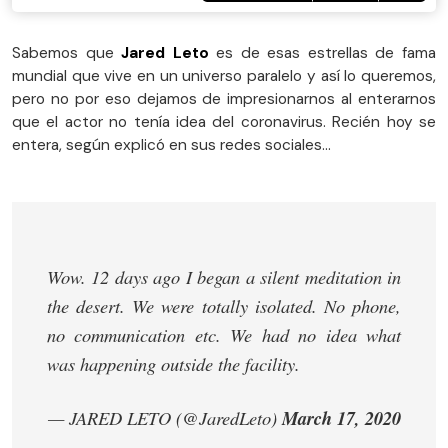
Sabemos que
Jared Leto
es de esas estrellas de fama
mundial que vive en un universo paralelo y así lo queremos,
pero no por eso dejamos de impresionarnos al enterarnos
que el actor no tenía idea del coronavirus. Recién hoy se
entera, según explicó en sus redes sociales...
Wow. 12 days ago I began a silent meditation in
the desert. We were totally isolated. No phone,
no communication etc. We had no idea what
was happening outside the facility.
— JARED LETO (@JaredLeto)
March 17, 2020