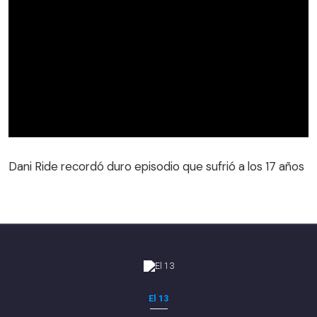
Dani Ride recordó duro episodio que sufrió a los 17 años
El 13