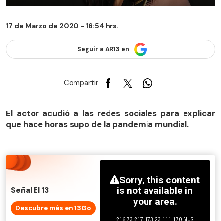
17 de Marzo de 2020 - 16:54 hrs.
Seguir a AR13 en
Compartir
El actor acudió a las redes sociales para explicar
que hace horas supo de la pandemia mundial.
Señal El 13
Descubre más en 13Go