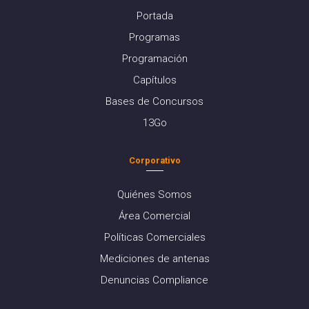
Portada
Programas
Programación
Capítulos
Bases de Concursos
13Go
Corporativo
Quiénes Somos
Área Comercial
Políticas Comerciales
Mediciones de antenas
Denuncias Compliance