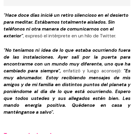
"Hace doce días inicié un retiro silencioso en el desierto
para meditar. Estábamos totalmente aislados. Sin
teléfonos ni otra manera de comunicarnos con el
exterior"
, expresó el intérprete en un hilo de Twitter.
"No teníamos ni idea de lo que estaba ocurriendo fuera
de las instalaciones. Ayer salí por la puerta para
encontrarme con un mundo muy diferente, uno que ha
cambiado para siempre",
enfatizó y luego aconsejó:
"Es
muy abrumador. Estoy recibiendo mensajes de mis
amigos y de mi familia en distintos puntos del planeta y
poniéndome al día de lo que está ocurriendo. Espero
que todos ustedes y sus allegados estén bien. Les
mando energía positiva. Quédense en casa y
manténganse a salvo".