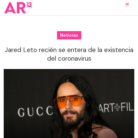
Noticias
Jared Leto recién se entera de la existencia
del coronavirus