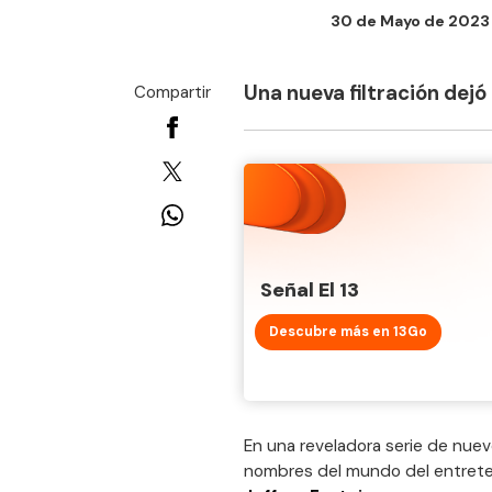
30 de Mayo de 2023 -
Una nueva filtración dejó 
Compartir
Señal El 13
Descubre más en 13Go
En una reveladora serie de nue
nombres del mundo del entreten