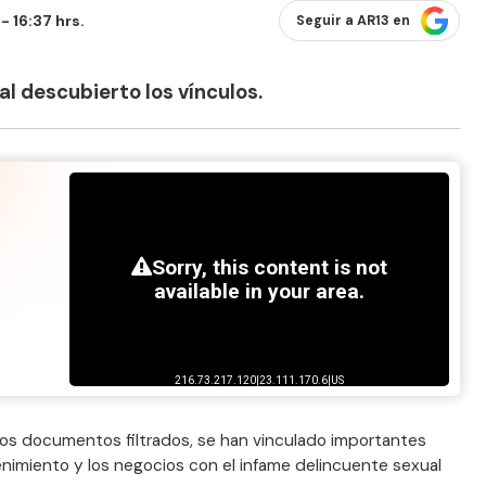
 16:37 hrs.
Seguir a AR13 en
al descubierto los vínculos.
vos documentos filtrados, se han vinculado importantes
imiento y los negocios con el infame delincuente sexual