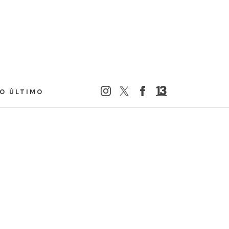
LO ÚLTIMO