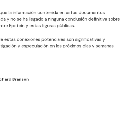
 que la información contenida en estos documentos
ada y no se ha llegado a ninguna conclusión definitiva sobre
entre Epstein y estas figuras públicas.
de estas conexiones potenciales son significativas y
stigación y especulación en los próximos días y semanas.
ichard Branson