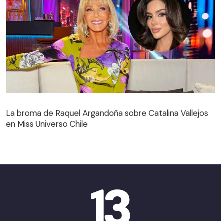
La broma de Raquel Argandoña sobre Catalina Vallejos
en Miss Universo Chile