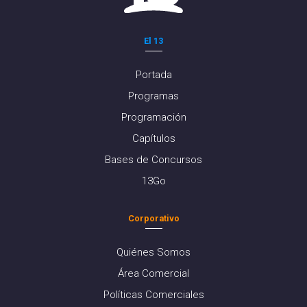
El 13
Portada
Programas
Programación
Capítulos
Bases de Concursos
13Go
Corporativo
Quiénes Somos
Área Comercial
Políticas Comerciales