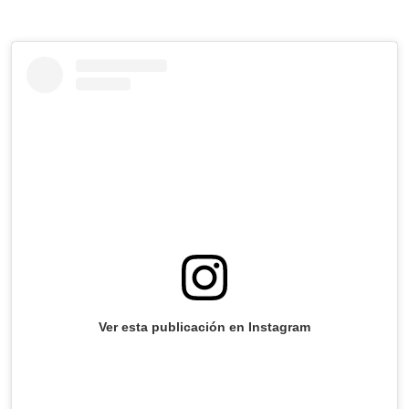
Ver esta publicación en Instagram