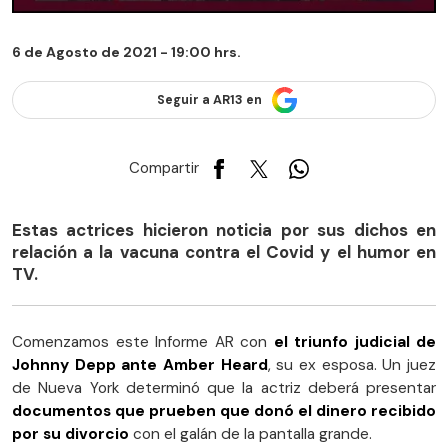
6 de Agosto de 2021 - 19:00 hrs.
Seguir a AR13 en
Compartir
Estas actrices hicieron noticia por sus dichos en
relación a la vacuna contra el Covid y el humor en
TV.
Comenzamos este Informe AR con
el triunfo judicial de
Johnny Depp ante Amber Heard
, su ex esposa. Un juez
de Nueva York determinó que la actriz deberá presentar
documentos que prueben que donó el dinero recibido
por su divorcio
con el galán de la pantalla grande.