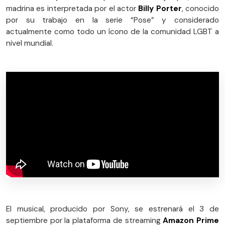
madrina es interpretada por el actor
Billy Porter
, conocido
por su trabajo en la serie “Pose” y considerado
actualmente como todo un ícono de la comunidad LGBT a
nivel mundial.
El musical, producido por Sony, se estrenará el 3 de
septiembre por la plataforma de streaming
Amazon Prime