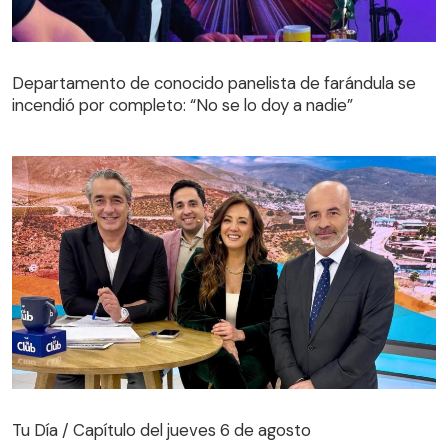
Departamento de conocido panelista de farándula se
incendió por completo: “No se lo doy a nadie”
Tu Día / Capítulo del jueves 6 de agosto
Tu Día / Capítulo del jueves 6 de agosto