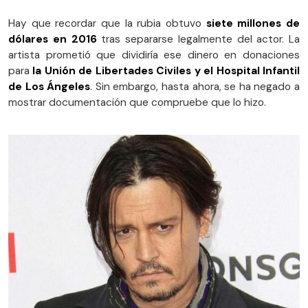
Hay que recordar que la rubia obtuvo
siete millones de
dólares en 2016
tras separarse legalmente del actor. La
artista prometió que dividiría ese dinero en donaciones
para
la Unión de Libertades Civiles y el Hospital Infantil
de Los Ángeles
. Sin embargo, hasta ahora, se ha negado a
mostrar documentación que compruebe que lo hizo.