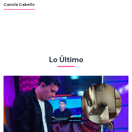
Camila Cabello
Lo Último