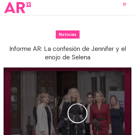
Noticias
Informe AR: La confesión de Jennifer y el
enojo de Selena