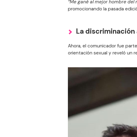
“Me gané al mejor hombre del
promocionando la pasada edició
La discriminación
Ahora, el comunicador fue parte
orientación sexual y reveló un r