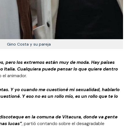
Gino Costa y su pareja
es, pero los extremos están muy de moda. Hay países
 Italia. Cualquiera puede pensar lo que quiere dentro
 el animador.
tas. Y yo cuando me cuestioné mi sexualidad, hablarlo
uestioné. Y eso no es un rollo mío, es un rollo que te lo
 discoteque en la comuna de Vitacura, donde va gente
nas lucas”
, partió contando sobre el desagradable