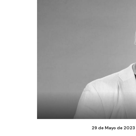
29 de Mayo de 2023 -