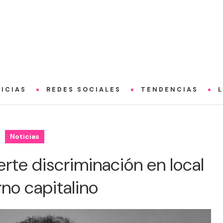
ICIAS
REDES SOCIALES
TENDENCIAS
Noticias
erte discriminación en local
no capitalino