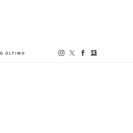
LO ÚLTIMO