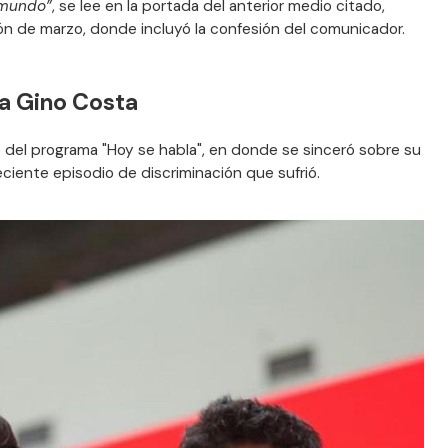
 mundo”
, se lee en la portada del anterior medio citado,
n de marzo, donde incluyó la confesión del comunicador.
 a Gino Costa
 del programa "Hoy se habla", en donde se sinceró sobre su
eciente episodio de discriminación que sufrió.