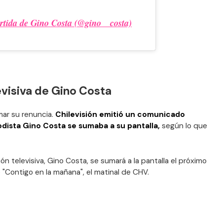
rtida de Gino Costa (@gino__costa)
evisiva de Gino Costa
ar su renuncia.
Chilevisión emitió un comunicado
dista Gino Costa se sumaba a su pantalla,
según lo que
ón televisiva, Gino Costa, se sumará a la pantalla el próximo
 "Contigo en la mañana", el matinal de CHV.