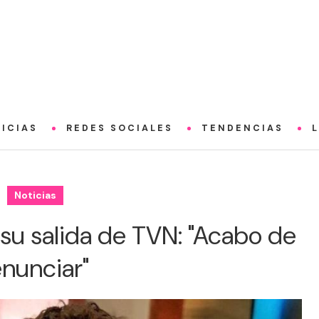
ICIAS
REDES SOCIALES
TENDENCIAS
Noticias
su salida de TVN: "Acabo de
enunciar"