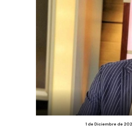
1 de Diciembre de 2023