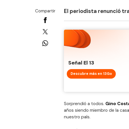
El periodista renunció tra
Compartir
Señal El 13
Descubre más en 13Go
Sorprendió a todos.
Gino Cost
años siendo miembro de la casa
nuestro país.