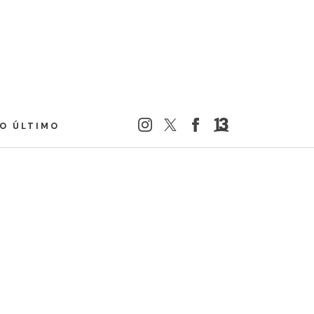
LO ÚLTIMO