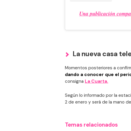
Una publicación compa
La nueva casa tel
Momentos posteriores a confirm
dando a conocer que el perio
consigna
La Cuarta.
Según lo informado por la estaci
2 de enero y será de la mano de
Temas relacionados