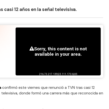
s casi 12 años en la señal televisiva.
a
confirmó este viernes que renunció a TVN tras casi 12
 televisiva, donde formó una carrera más que reconocida en