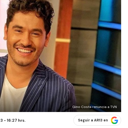
Gino Costa renuncia a TVN
 - 16:27 hrs.
Seguir a AR13 en