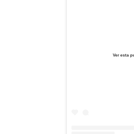
Ver esta p