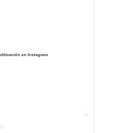
ublicación en Instagram