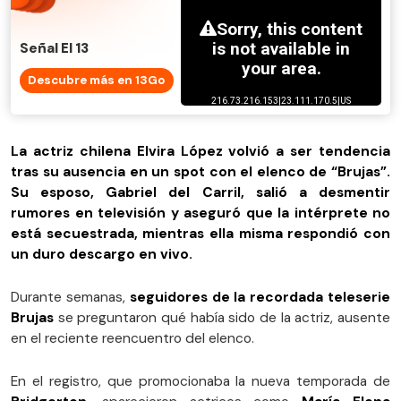
Señal El 13
Descubre más en 13Go
La actriz chilena Elvira López volvió a ser tendencia
tras su ausencia en un spot con el elenco de “Brujas”.
Su esposo, Gabriel del Carril, salió a desmentir
rumores en televisión y aseguró que la intérprete no
está secuestrada, mientras ella misma respondió con
un duro descargo en vivo.
Durante semanas,
seguidores de la recordada teleserie
Brujas
se preguntaron qué había sido de la actriz, ausente
en el reciente reencuentro del elenco.
En el registro, que promocionaba la nueva temporada de