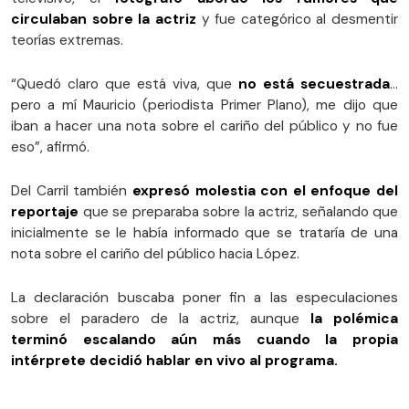
circulaban sobre la actriz
y fue categórico al desmentir
teorías extremas.
“Quedó claro que está viva, que
no está secuestrada
…
pero a mí Mauricio (periodista Primer Plano), me dijo que
iban a hacer una nota sobre el cariño del público y no fue
eso”, afirmó.
Del Carril también
expresó molestia con el enfoque del
reportaje
que se preparaba sobre la actriz, señalando que
inicialmente se le había informado que se trataría de una
nota sobre el cariño del público hacia López.
La declaración buscaba poner fin a las especulaciones
sobre el paradero de la actriz, aunque
la polémica
terminó escalando aún más cuando la propia
intérprete decidió hablar en vivo al programa.