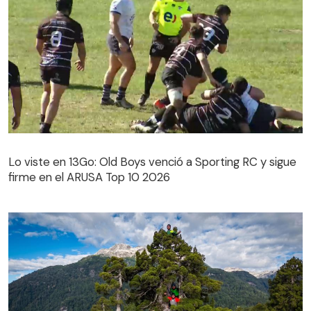
Lo viste en 13Go: Old Boys venció a Sporting RC y sigue
firme en el ARUSA Top 10 2026