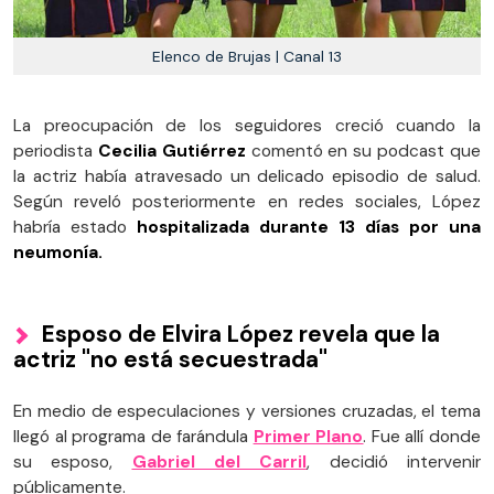
Elenco de Brujas | Canal 13
La preocupación de los seguidores creció cuando la
periodista
Cecilia Gutiérrez
comentó en su podcast que
la actriz había atravesado un delicado episodio de salud.
Según reveló posteriormente en redes sociales, López
habría estado
hospitalizada durante 13 días por una
neumonía.
Esposo de Elvira López revela que la
actriz "no está secuestrada"
En medio de especulaciones y versiones cruzadas, el tema
llegó al programa de farándula
Primer Plano
. Fue allí donde
su esposo,
Gabriel del Carril
, decidió intervenir
públicamente.