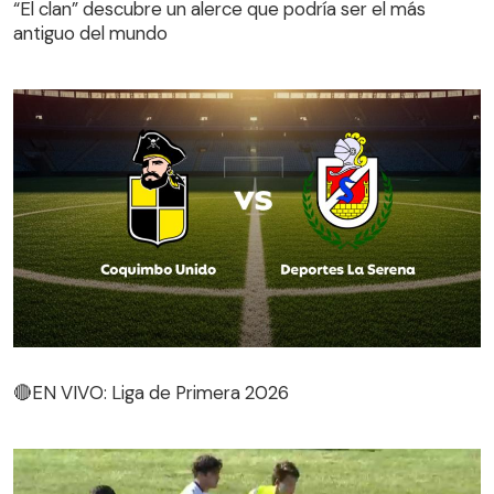
“El clan” descubre un alerce que podría ser el más
antiguo del mundo
🔴EN VIVO: Liga de Primera 2026
🔴EN VIVO: Liga de Primera 2026