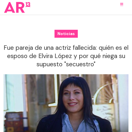
Noticias
Fue pareja de una actriz fallecida: quién es el
esposo de Elvira López y por qué niega su
supuesto "secuestro"