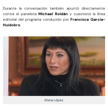
Durante la conversación también apuntó directamente
contra el panelista
Michael Roldán
y cuestionó la línea
editorial del programa conducido por
Francisca García-
Huidobro
.
Elvira López