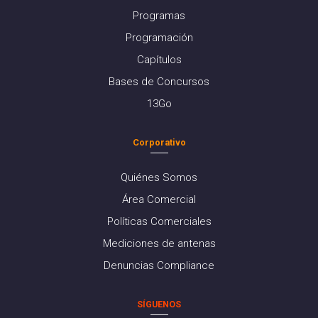
Programas
Programación
Capítulos
Bases de Concursos
13Go
Corporativo
Quiénes Somos
Área Comercial
Políticas Comerciales
Mediciones de antenas
Denuncias Compliance
SÍGUENOS