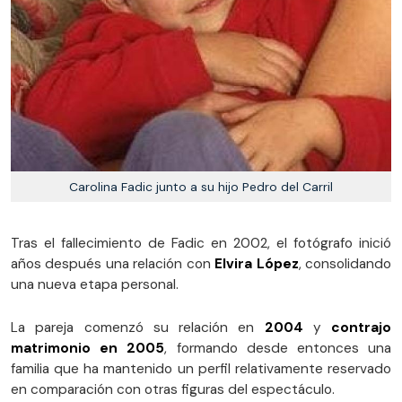
Carolina Fadic junto a su hijo Pedro del Carril
Tras el fallecimiento de Fadic en 2002, el fotógrafo inició
años después una relación con
Elvira López
, consolidando
una nueva etapa personal.
La pareja comenzó su relación en
2004
y
contrajo
matrimonio en
2005
, formando desde entonces una
familia que ha mantenido un perfil relativamente reservado
en comparación con otras figuras del espectáculo.