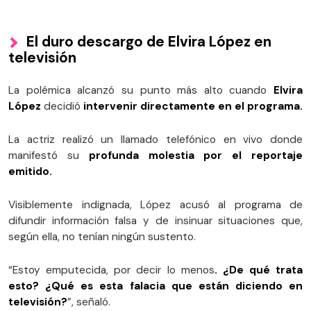
El duro descargo de Elvira López en
televisión
La polémica alcanzó su punto más alto cuando
Elvira
López
decidió
intervenir directamente en el programa.
La actriz realizó un llamado telefónico en vivo donde
manifestó su
profunda molestia por el reportaje
emitido.
Visiblemente indignada, López acusó al programa de
difundir información falsa y de insinuar situaciones que,
según ella, no tenían ningún sustento.
“Estoy emputecida, por decir lo menos
. ¿De qué trata
esto? ¿Qué es esta falacia que están diciendo en
televisión?
”, señaló.