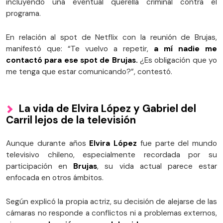
incluyendo una eventual querella criminal contra el
programa.
En relación al spot de Netflix con la reunión de Brujas,
manifestó que: “Te vuelvo a repetir,
a mí nadie me
contactó para ese spot de Brujas.
¿Es obligación que yo
me tenga que estar comunicando?”, contestó.
La vida de Elvira López y Gabriel del
Carril lejos de la televisión
Aunque durante años
Elvira López
fue parte del mundo
televisivo chileno, especialmente recordada por su
participación en
Brujas
, su vida actual parece estar
enfocada en otros ámbitos.
Según explicó la propia actriz, su decisión de alejarse de las
cámaras no responde a conflictos ni a problemas externos,