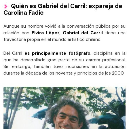
Quién es Gabriel del Carril: expareja de
Carolina Fadic
Aunque su nombre volvió a la conversación pública por su
relación con
Elvira López
,
Gabriel del Carril
tiene una
trayectoria propia en el mundo artístico chileno.
Del Carril
es principalmente fotógrafo
, disciplina en la
que ha desarrollado gran parte de su carrera profesional.
Sin embargo, también tuvo incursiones en la actuación
durante la década de los noventa y principios de los 2000.