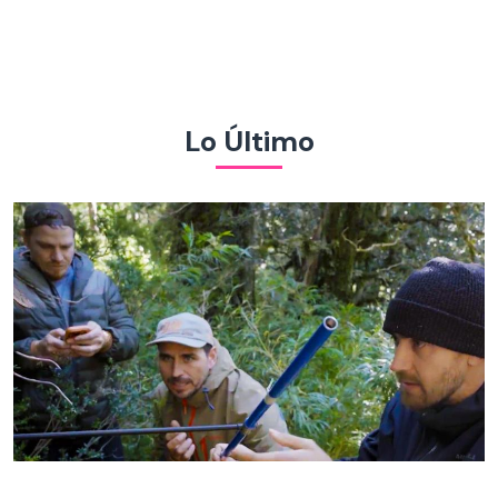
Lo Último