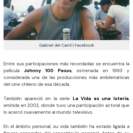
Gabriel del Carril | Facebook
Entre sus participaciones más recordadas se encuentra la
película
Johnny 100 Pesos
, estrenada en 1993 y
considerada una de las producciones más emblemáticas
del cine chileno de esa década.
También apareció en la serie
La Vida es una lotería
,
emitida en 2002, donde tuvo una participación actoral que
lo acercó nuevamente al mundo televisivo.
En el ámbito personal, su vida también ha estado ligada a