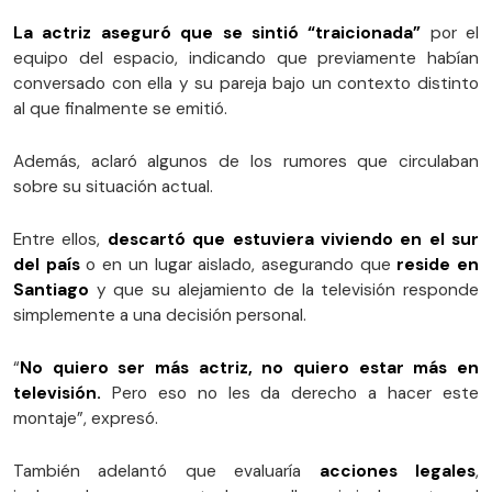
La actriz aseguró que se sintió “traicionada”
por el
equipo del espacio, indicando que previamente habían
conversado con ella y su pareja bajo un contexto distinto
al que finalmente se emitió.
Además, aclaró algunos de los rumores que circulaban
sobre su situación actual.
Entre ellos,
descartó que estuviera viviendo en el sur
del país
o en un lugar aislado, asegurando que
reside en
Santiago
y que su alejamiento de la televisión responde
simplemente a una decisión personal.
“
No quiero ser más actriz, no quiero estar más en
televisión.
Pero eso no les da derecho a hacer este
montaje”, expresó.
También adelantó que evaluaría
acciones legales
,