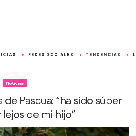
ICIAS
REDES SOCIALES
TENDENCIAS
Noticias
a de Pascua: “ha sido súper
 lejos de mi hijo”