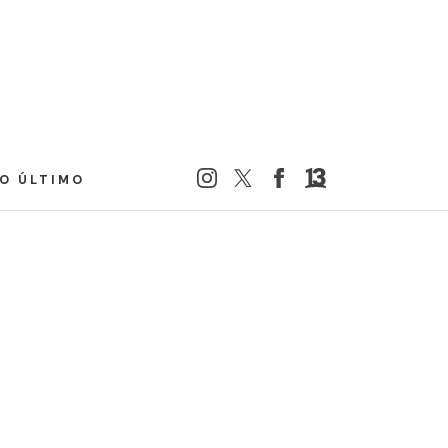
LO ÚLTIMO