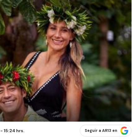
 15:24 hrs.
Seguir a AR13 en