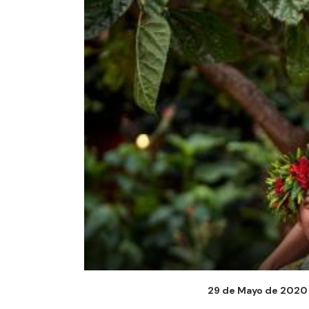
29 de Mayo de 2020 -