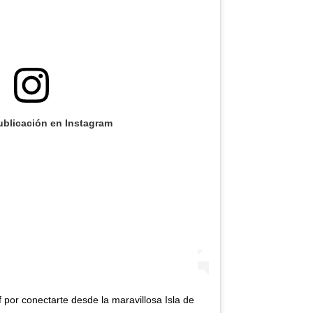
ublicación en Instagram
por conectarte desde la maravillosa Isla de