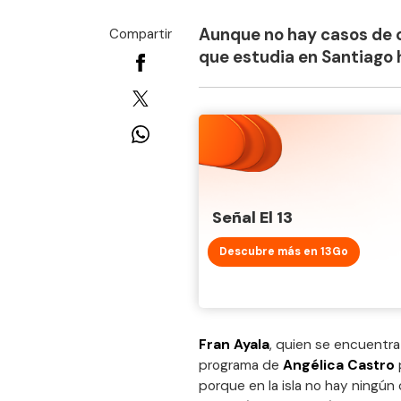
Aunque no hay casos de co
Compartir
que estudia en Santiago 
Señal El 13
Descubre más en 13Go
Fran Ayala
, quien se encuentra
programa de
Angélica Castro
porque en la isla no hay ningún