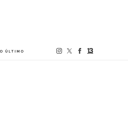
LO ÚLTIMO