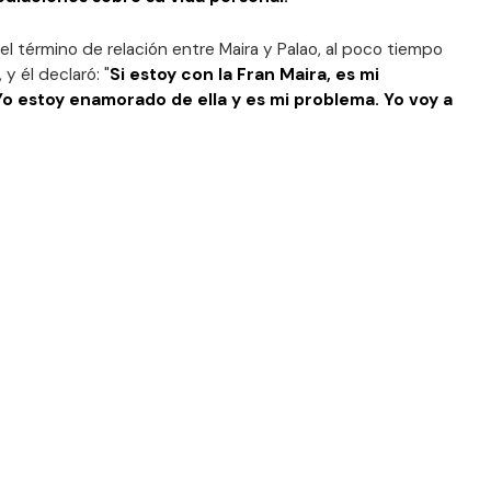
el término de relación entre Maira y Palao, al poco tiempo
y él declaró: "
Si estoy con la Fran Maira, es mi
Yo estoy enamorado de ella y es mi problema. Yo voy a