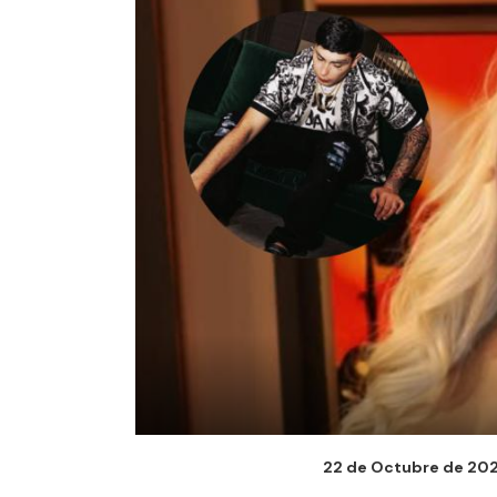
22 de Octubre de 2025