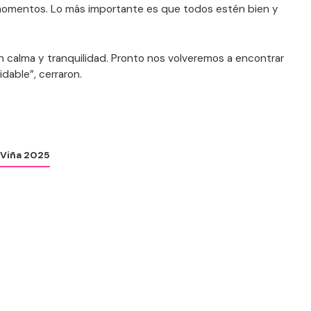
omentos. Lo más importante es que todos estén bien y
n calma y tranquilidad. Pronto nos volveremos a encontrar
idable”, cerraron.
Viña 2025