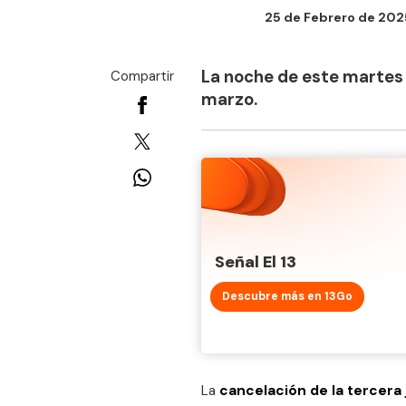
25 de Febrero de 2025
La noche de este martes 
Compartir
marzo.
Señal El 13
Descubre más en 13Go
La
cancelación de la tercera 