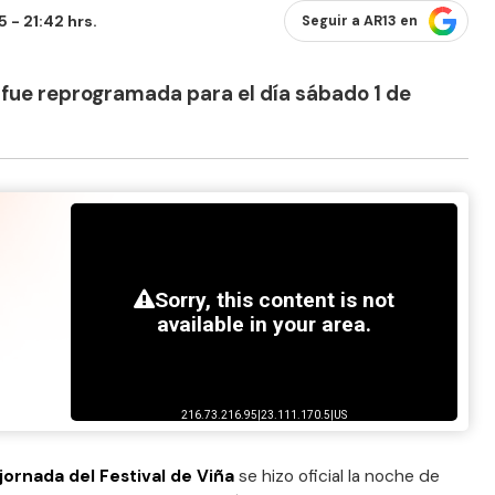
 - 21:42 hrs.
Seguir a AR13 en
fue reprogramada para el día sábado 1 de
jornada del Festival de Viña
se hizo oficial la noche de