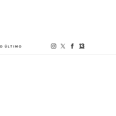
LO ÚLTIMO