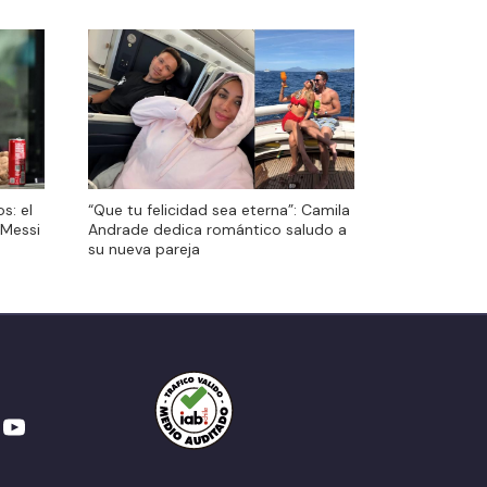
s: el
“Que tu felicidad sea eterna”: Camila
 Messi
Andrade dedica romántico saludo a
su nueva pareja