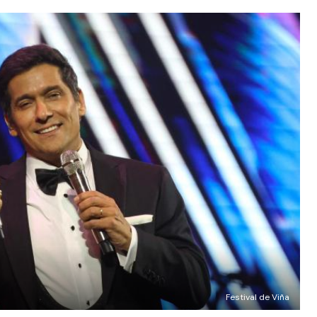
Festival de Viña