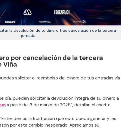
icitar la devolución de tu dinero tras cancelación de la tercera
jornada
ro por cancelación de la tercera
e Viña
puedes solicitar el reembolso del dinero de tus entradas vía
día, pueden solicitar la devolución íntegra de su dinero a
com
a partir del 3 de marzo de 2025”, detallan el escrito.
 “Entendemos la frustración que esto puede generar y les
azón por este cambio inesperado. Apreciamos su