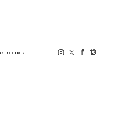
LO ÚLTIMO