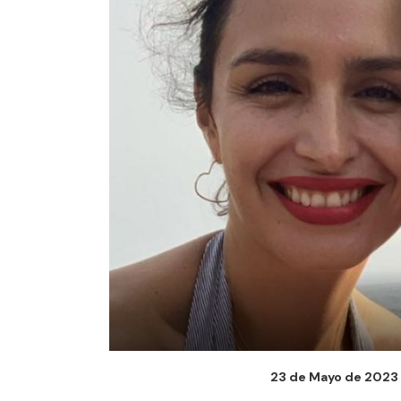
23 de Mayo de 2023 -