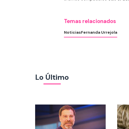
Temas relacionados
Noticias
Fernanda Urrejola
Lo Último