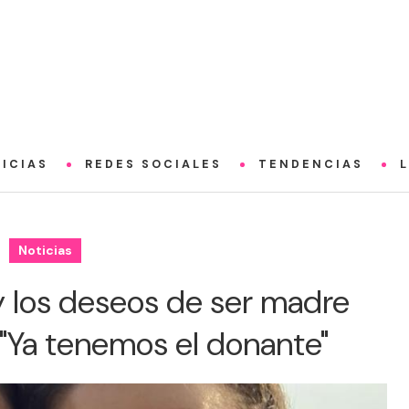
ICIAS
REDES SOCIALES
TENDENCIAS
Noticias
y los deseos de ser madre
: "Ya tenemos el donante"