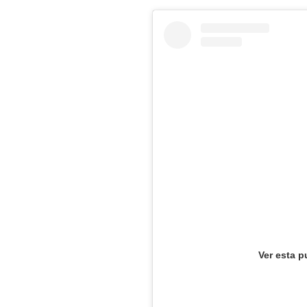
Ver esta p