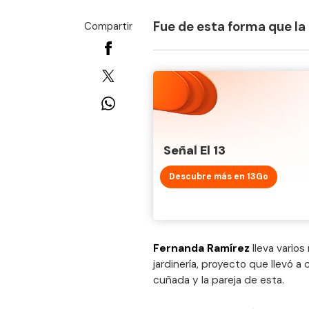
Fue de esta forma que la 
Compartir
Señal El 13
Descubre más en 13Go
Fernanda Ramírez
lleva vario
jardinería, proyecto que llevó a
cuñada y la pareja de esta.