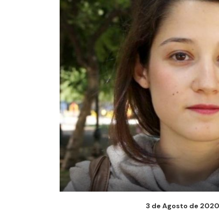
3 de Agosto de 2020 