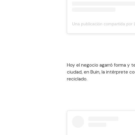
Hoy el negocio agarró forma y 
ciudad, en Buin, la intérprete 
reciclado.