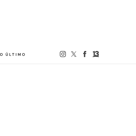
LO ÚLTIMO