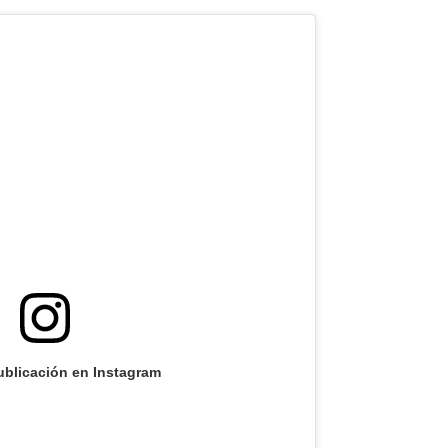
ublicación en Instagram