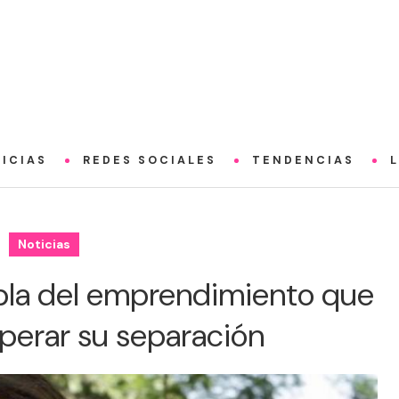
ICIAS
REDES SOCIALES
TENDENCIAS
Noticias
bla del emprendimiento que
uperar su separación