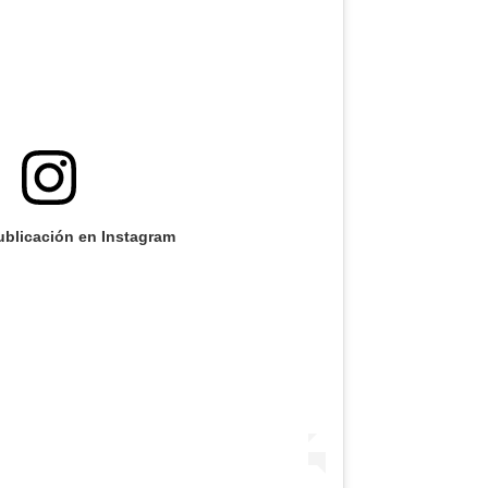
ublicación en Instagram