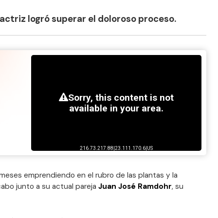
actriz logró superar el doloroso proceso.
s meses emprendiendo en el rubro de las plantas y la
 cabo junto a su actual pareja
Juan José Ramdohr
, su