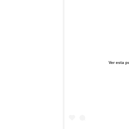
Ver esta p