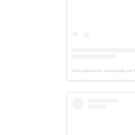
Una publicación compartida por