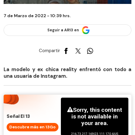
7 de Marzo de 2022 - 10:39 hrs.
Seguir a AR13 en
Compartir
La modelo y ex chica reality enfrentó con todo a
una usuaria de Instagram.
Señal El 13
Descubre más en 13Go