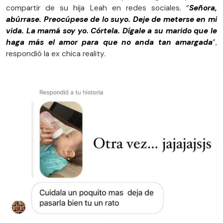
compartir de su hija Leah en redes sociales. “
Señora,
abúrrase. Preocúpese de lo suyo. Deje de meterse en mi
vida. La mamá soy yo. Córtela. Dígale a su marido que le
haga más el amor para que no anda tan amargada
”,
respondió la ex chica reality.