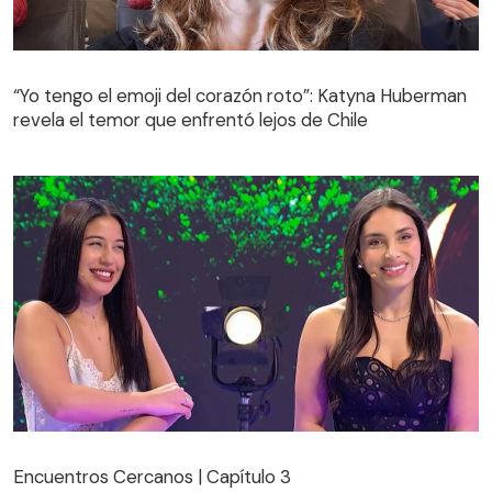
“Yo tengo el emoji del corazón roto”: Katyna Huberman
revela el temor que enfrentó lejos de Chile
Encuentros Cercanos | Capítulo 3
Encuentros Cercanos | Capítulo 3