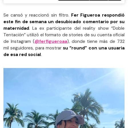
Se cansó y reaccionó sin filtro.
Fer Figueroa respondió
este fin de semana un desubicado comentario por su
maternidad
. La ex participante del reality show “Doble
Tentación” utilizó el formato de stories de su cuenta oficial
de Instagram (
@ferfigueroaa
), donde tiene más de 732
mil seguidores, para mostrar
su “round” con una usuaria
de esa red social
.