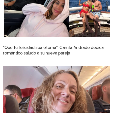
“Que tu felicidad sea eterna”: Camila Andrade dedica
romántico saludo a su nueva pareja