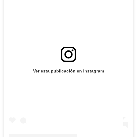
Ver esta publicación en Instagram