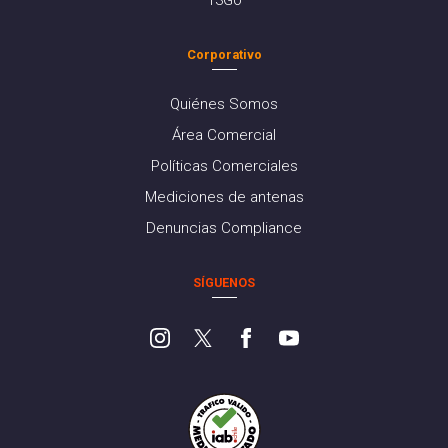
Corporativo
Quiénes Somos
Área Comercial
Políticas Comerciales
Mediciones de antenas
Denuncias Compliance
SÍGUENOS