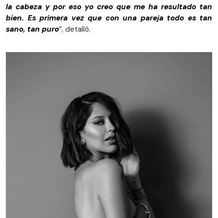
la cabeza y por eso yo creo que me ha resultado tan
bien. Es primera vez que con una pareja todo es tan
sano, tan puro
”, detalló.