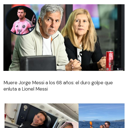
Muere Jorge Messi a los 68 años: el duro golpe que
enluta a Lionel Messi