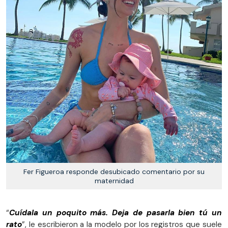
Fer Figueroa responde desubicado comentario por su
maternidad
“
Cuídala un poquito más. Deja de pasarla bien tú un
rato
”, le escribieron a la modelo por los registros que suele