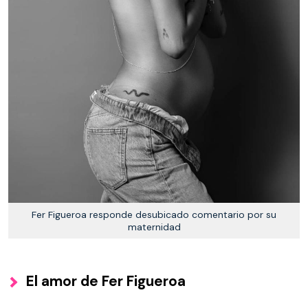
Fer Figueroa responde desubicado comentario por su
maternidad
El amor de Fer Figueroa