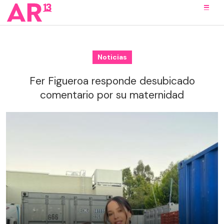
Noticias
Fer Figueroa responde desubicado
comentario por su maternidad