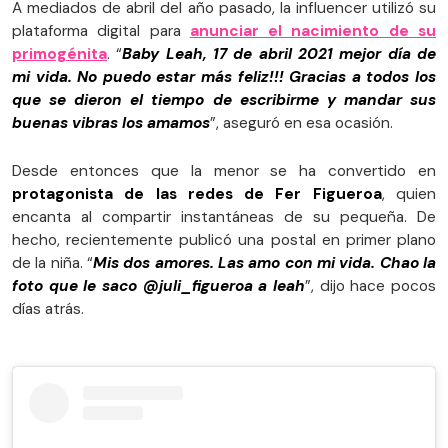
A mediados de abril del año pasado, la influencer utilizó su
plataforma digital para
anunciar el nacimiento de su
primogénita
. “
Baby Leah, 17 de abril 2021 mejor día de
mi vida. No puedo estar más feliz!!! Gracias a todos los
que se dieron el tiempo de escribirme y mandar sus
buenas vibras los amamos
”, aseguró en esa ocasión.
Desde entonces que la menor se ha convertido en
protagonista de las redes de Fer Figueroa
, quien
encanta al compartir instantáneas de su pequeña. De
hecho, recientemente publicó una postal en primer plano
de la niña. “
Mis dos amores. Las amo con mi vida. Chao la
foto que le saco @juli_figueroa a leah
”, dijo hace pocos
días atrás.