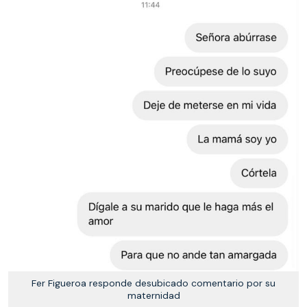
Fer Figueroa responde desubicado comentario por su
maternidad