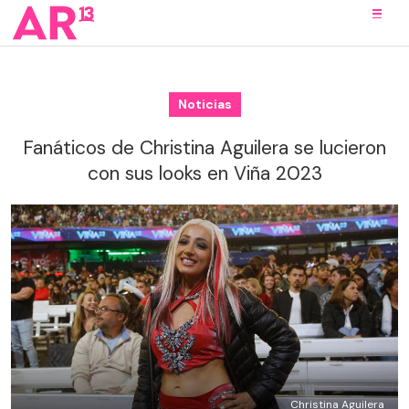
Noticias
Fanáticos de Christina Aguilera se lucieron
con sus looks en Viña 2023
Christina Aguilera