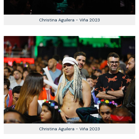
Christina Aguilera - Viña 2023
Christina Aguilera - Viña 2023