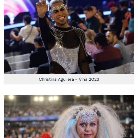
Christina Aguilera - Viña 2023