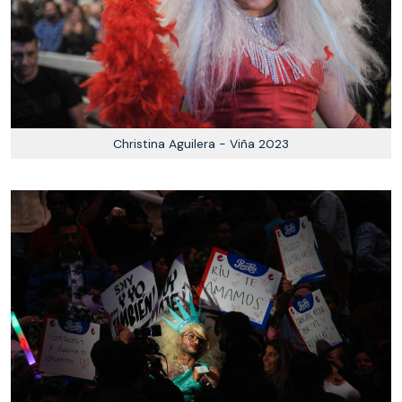
Christina Aguilera - Viña 2023