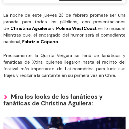
La noche de este jueves 23 de febrero promete ser una
jornada para todos los públicos, con presentaciones
de
Christina Aguilera
y
Polimá WestCoast
en lo musical.
Mientras que, el encargado del humor será el comediante
nacional,
Fabrizio Copano
.
Precisamente, la Quinta Vergara se llenó de fanáticos y
fanáticas de Xtina, quienes llegaron hasta el recinto del
festival más importante de Latinoamérica para lucir sus
trajes y recibir a la cantante en su primera vez en Chile.
Mira los looks de los fanáticos y
fanáticas de Christina Aguilera: