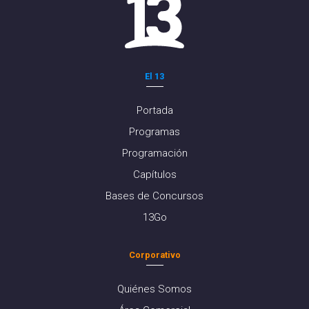
El 13
Portada
Programas
Programación
Capítulos
Bases de Concursos
13Go
Corporativo
Quiénes Somos