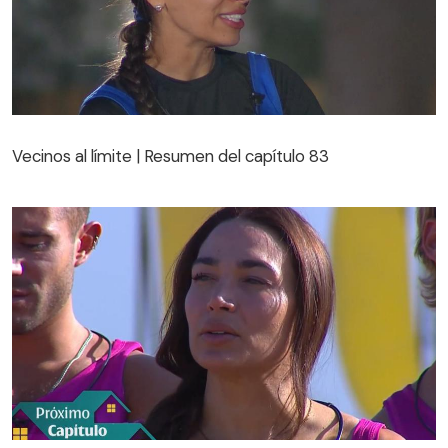
Vecinos al límite | Resumen del capítulo 83
Vecinos al límite | Resumen del capítulo 83