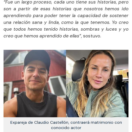
“Fue un largo proceso, cada uno tiene sus historias, pero
son a partir de esas historias que nosotros hemos ido
aprendiendo para poder tener la capacidad de sostener
una relación sana y linda, como la que tenemos. Yo creo
que todos hemos tenido historias, sombras y luces y yo
creo que hemos aprendido de ellas”
, sostuvo.
Expareja de Claudio Castellón, contraerá matrimonio con
conocido actor