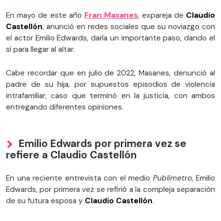
En mayo de este año
Fran Masanes
, expareja de
Claudio
Castellón
, anunció en redes sociales que su noviazgo con
el actor Emilio Edwards, daría un importante paso, dando el
sí para llegar al altar.
Cabe recordar que en julio de 2022, Masanes, denunció al
padre de su hija, por supuestos episodios de violencia
intrafamiliar, caso que terminó en la justicia, con ambos
entregando diferentes opiniones.
Emilio Edwards por primera vez se
refiere a Claudio Castellón
En una reciente entrevista con el medio
Publimetro
, Emilio
Edwards, por primera vez se refirió a la compleja separación
de su futura esposa y
Claudio Castellón
.