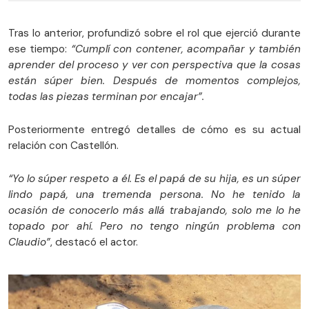
Tras lo anterior, profundizó sobre el rol que ejerció durante
ese tiempo:
“Cumplí con contener, acompañar y también
aprender del proceso y ver con perspectiva que la cosas
están súper bien. Después de momentos complejos,
todas las piezas terminan por encajar”.
Posteriormente entregó detalles de cómo es su actual
relación con Castellón.
“Yo lo súper respeto a él. Es el papá de su hija, es un súper
lindo papá, una tremenda persona. No he tenido la
ocasión de conocerlo más allá trabajando, solo me lo he
topado por ahí. Pero no tengo ningún problema con
Claudio”
, destacó el actor.