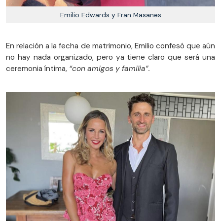
Emilio Edwards y Fran Masanes
En relación a la fecha de matrimonio, Emilio confesó que aún
no hay nada organizado, pero ya tiene claro que será una
ceremonia íntima,
“con amigos y familia”.