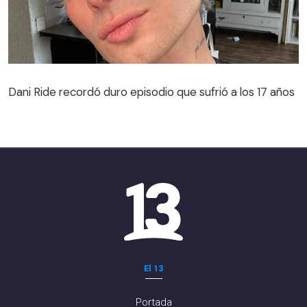
Dani Ride recordó duro episodio que sufrió a los 17 años
El 13
Portada