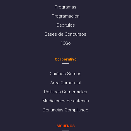
Programas
Programación
Capítulos
Bases de Concursos
13Go
Corporativo
Quiénes Somos
Área Comercial
Políticas Comerciales
Mediciones de antenas
Denuncias Compliance
SÍGUENOS