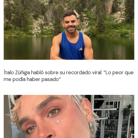
Ítalo Zúñiga habló sobre su recordado viral: “Lo peor que
me podía haber pasado”