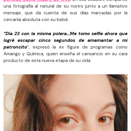
una fotografía al natural de su rostro junto a un llamativo
mensaje, que da cuenta de sus días marcadas por la
cercanía absoluta con su bebé.
“Día 23 con la misma polera…Me tomo selfie ahora que
logré escapar cinco segundos de amamantar a mi
patroncito
”, expresó la ex figura de programas como
Amango y Química, quien enseña el cansancio en su cara
producto de esta nueva etapa de su vida.