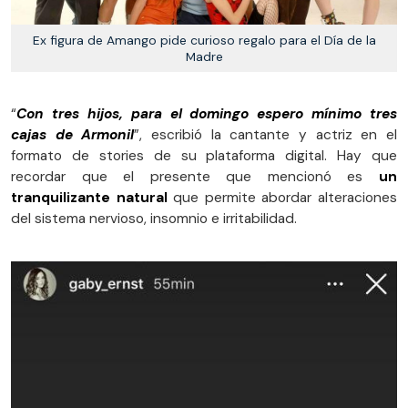
Ex figura de Amango pide curioso regalo para el Día de la
Madre
“
Con tres hijos, para el domingo espero mínimo tres
cajas de Armonil
”, escribió la cantante y actriz en el
formato de stories de su plataforma digital. Hay que
recordar que el presente que mencionó es
un
tranquilizante natural
que permite abordar alteraciones
del sistema nervioso, insomnio e irritabilidad.