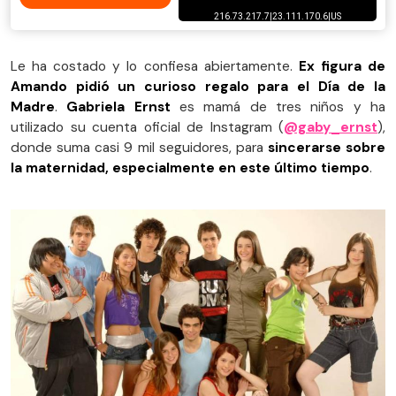
Le ha costado y lo confiesa abiertamente.
Ex figura de
Amando pidió un curioso regalo para el Día de la
Madre
.
Gabriela Ernst
es mamá de tres niños y ha
utilizado su cuenta oficial de Instagram (
@gaby_ernst
),
donde suma casi 9 mil seguidores, para
sincerarse sobre
la maternidad, especialmente en este último tiempo
.