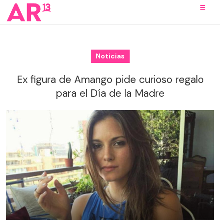
Noticias
Ex figura de Amango pide curioso regalo
para el Día de la Madre