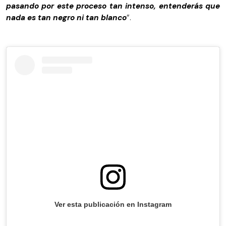
pasando por este proceso tan intenso, entenderás que
nada es tan negro ni tan blanco
”.
Ver esta publicación en Instagram