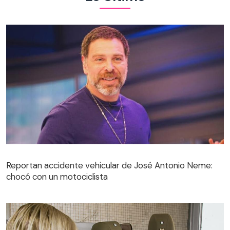
Reportan accidente vehicular de José Antonio Neme:
chocó con un motociclista