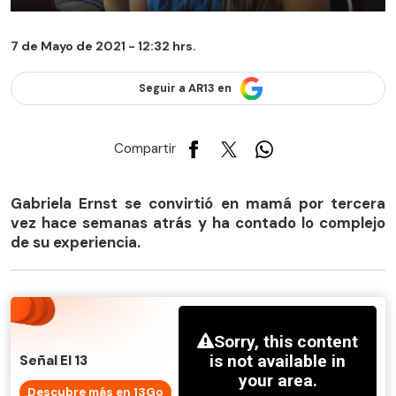
7 de Mayo de 2021 - 12:32 hrs.
Seguir a AR13 en
Compartir
Gabriela Ernst se convirtió en mamá por tercera
vez hace semanas atrás y ha contado lo complejo
de su experiencia.
Señal El 13
Descubre más en 13Go