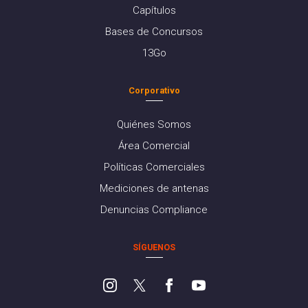
Capítulos
Bases de Concursos
13Go
Corporativo
Quiénes Somos
Área Comercial
Políticas Comerciales
Mediciones de antenas
Denuncias Compliance
SÍGUENOS