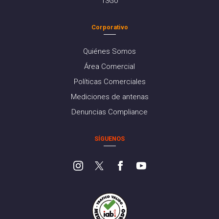
13Go
Corporativo
Quiénes Somos
Área Comercial
Políticas Comerciales
Mediciones de antenas
Denuncias Compliance
SÍGUENOS