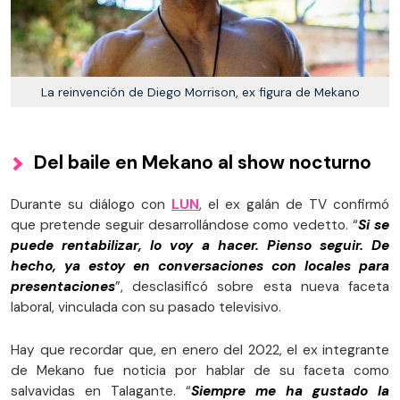
La reinvención de Diego Morrison, ex figura de Mekano
Del baile en Mekano al show nocturno
Durante su diálogo con
LUN
, el ex galán de TV confirmó
que pretende seguir desarrollándose como vedetto. “
Si se
puede rentabilizar, lo voy a hacer. Pienso seguir. De
hecho, ya estoy en conversaciones con locales para
presentaciones
”, desclasificó sobre esta nueva faceta
laboral, vinculada con su pasado televisivo.
Hay que recordar que, en enero del 2022, el ex integrante
de Mekano fue noticia por hablar de su faceta como
salvavidas en Talagante. “
Siempre me ha gustado la