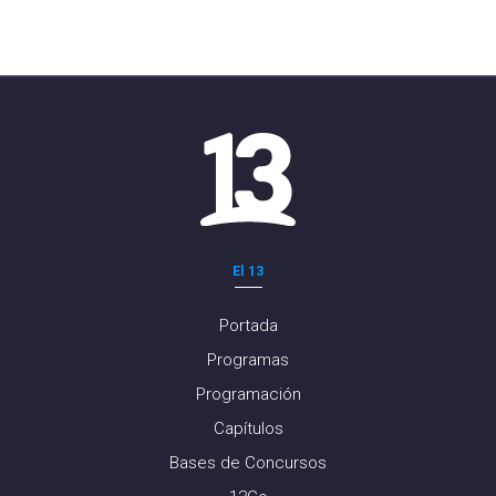
El 13
Portada
Programas
Programación
Capítulos
Bases de Concursos