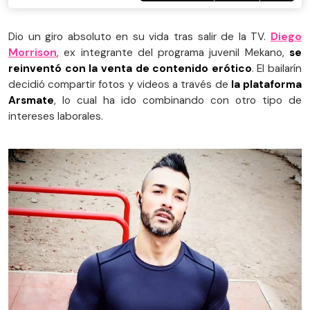
Dio un giro absoluto en su vida tras salir de la TV.
Diego
Morrison
, ex integrante del programa juvenil Mekano,
se
reinventó con la venta de contenido erótico
. El bailarín
decidió compartir fotos y videos a través de
la plataforma
Arsmate
, lo cual ha ido combinando con otro tipo de
intereses laborales.