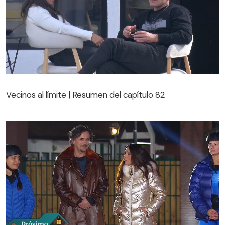
Vecinos al límite | Resumen del capítulo 82
Vecinos al límite | Resumen del capítulo 82