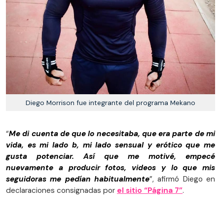
Diego Morrison fue integrante del programa Mekano
“
Me di cuenta de que lo necesitaba, que era parte de mi
vida, es mi lado b, mi lado sensual y erótico que me
gusta potenciar. Así que me motivé, empecé
nuevamente a producir fotos, videos y lo que mis
seguidoras me pedían habitualmente
”, afirmó Diego en
declaraciones consignadas por
el sitio “Página 7”
.