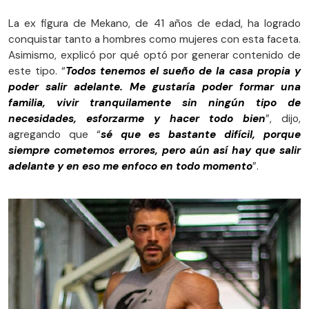
La ex figura de Mekano, de 41 años de edad, ha logrado
conquistar tanto a hombres como mujeres con esta faceta.
Asimismo, explicó por qué optó por generar contenido de
este tipo. “
Todos tenemos el sueño de la casa propia y
poder salir adelante. Me gustaría poder formar una
familia, vivir tranquilamente sin ningún tipo de
necesidades, esforzarme y hacer todo bien
”, dijo,
agregando que “
sé que es bastante difícil, porque
siempre cometemos errores, pero aún así hay que salir
adelante y en eso me enfoco en todo momento
”.