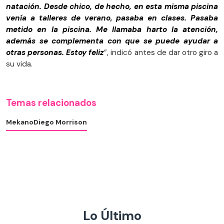
natación. Desde chico, de hecho, en esta misma piscina
venía a talleres de verano, pasaba en clases. Pasaba
metido en la piscina. Me llamaba harto la atención,
además se complementa con que se puede ayudar a
otras personas. Estoy feliz
”, indicó antes de dar otro giro a
su vida.
Temas relacionados
Mekano
Diego Morrison
Lo Último