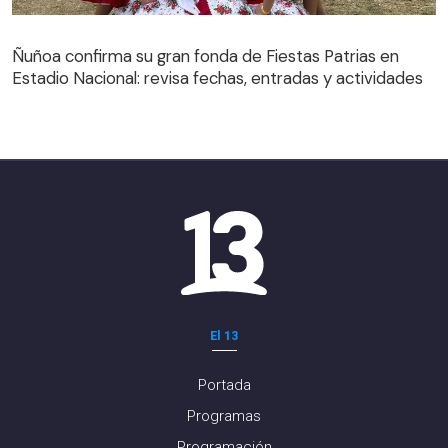
Ñuñoa confirma su gran fonda de Fiestas Patrias en
Estadio Nacional: revisa fechas, entradas y actividades
El 13
Portada
Programas
Programación