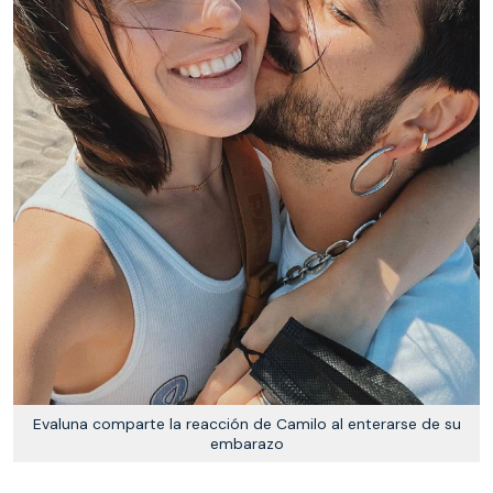
Evaluna comparte la reacción de Camilo al enterarse de su
embarazo