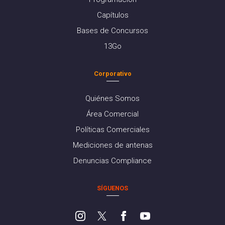
Capítulos
Bases de Concursos
13Go
Corporativo
Quiénes Somos
Área Comercial
Políticas Comerciales
Mediciones de antenas
Denuncias Compliance
SÍGUENOS