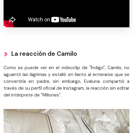
La reacción de Camilo
Como se puede ver en el videoclip de "Índigo", Camilo, no
aguantó las lágrimas y estalló en llanto al enterarse que se
convertiría en padre, sin embargo, Evaluna compartió a
través de su perfil oficial de Instagram, la reacción sin editar
del intérprete de "Millones".