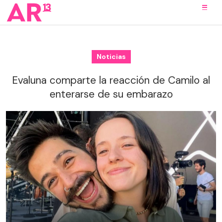
Noticias
Evaluna comparte la reacción de Camilo al
enterarse de su embarazo