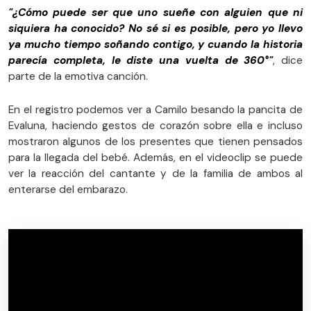
"¿Cómo puede ser que uno sueñe con alguien que ni
siquiera ha conocido? No sé si es posible, pero yo llevo
ya mucho tiempo soñando contigo, y cuando la historia
parecía completa, le diste una vuelta de 360°"
, dice
parte de la emotiva canción.
En el registro podemos ver a Camilo besando la pancita de
Evaluna, haciendo gestos de corazón sobre ella e incluso
mostraron algunos de los presentes que tienen pensados
para la llegada del bebé. Además, en el videoclip se puede
ver la reacción del cantante y de la familia de ambos al
enterarse del embarazo.