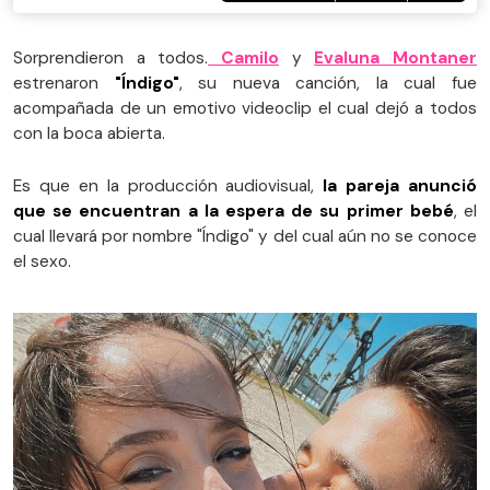
Sorprendieron a todos.
Camilo
y
Evaluna Montaner
estrenaron
"Índigo"
, su nueva canción, la cual fue
acompañada de un emotivo videoclip el cual dejó a todos
con la boca abierta.
Es que en la producción audiovisual,
la pareja anunció
que se encuentran a la espera de su primer bebé
, el
cual llevará por nombre "Índigo" y del cual aún no se conoce
el sexo.