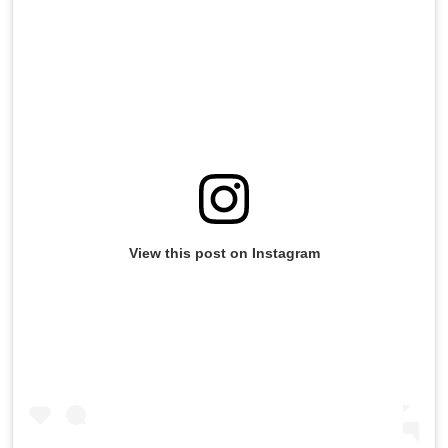
View this post on Instagram