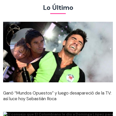
Lo Último
Ganó “Mundos Opuestos” y luego desapareció de la TV:
así luce hoy Sebastián Roca