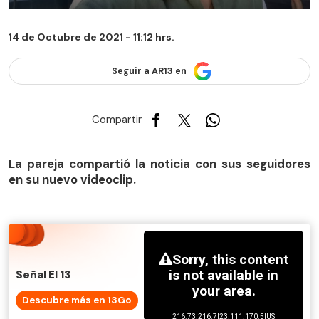
14 de Octubre de 2021 - 11:12 hrs.
Seguir a AR13 en
Compartir
La pareja compartió la noticia con sus seguidores
en su nuevo videoclip.
Señal El 13
Descubre más en 13Go