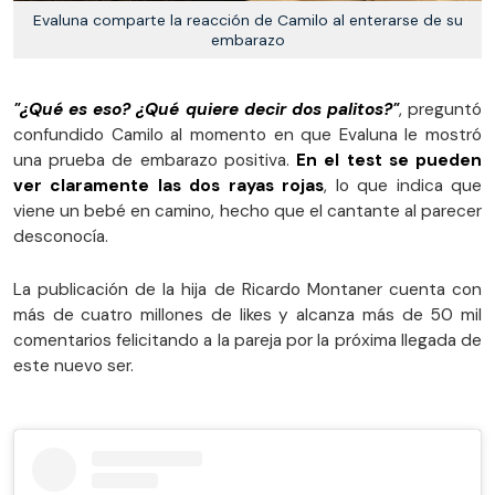
Evaluna comparte la reacción de Camilo al enterarse de su
embarazo
"¿Qué es eso? ¿Qué quiere decir dos palitos?"
, preguntó
confundido Camilo al momento en que Evaluna le mostró
una prueba de embarazo positiva.
En el test se pueden
ver claramente las dos rayas rojas
, lo que indica que
viene un bebé en camino, hecho que el cantante al parecer
desconocía.
La publicación de la hija de Ricardo Montaner cuenta con
más de cuatro millones de likes y alcanza más de 50 mil
comentarios felicitando a la pareja por la próxima llegada de
este nuevo ser.