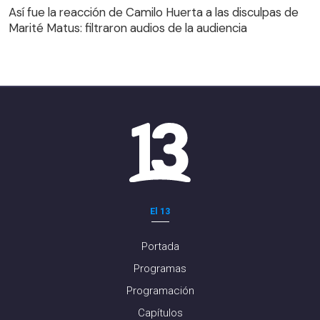
Así fue la reacción de Camilo Huerta a las disculpas de
Marité Matus: filtraron audios de la audiencia
El 13
Portada
Programas
Programación
Capítulos