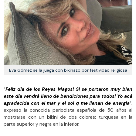
Eva Gómez se la juega con bikinazo por festividad religiosa
“
Feliz día de los Reyes Magos! Si se portaron muy bien
este día vendrá lleno de bendiciones para todos! Yo acá
agradecida con el mar y el sol q me llenan de energía
”,
expresó la conocida periodista española de 50 años al
mostrarse con un bikini de dos colores: turquesa en la
parte superior y negra en la inferior.