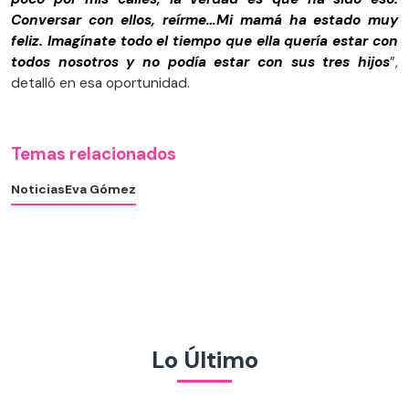
Conversar con ellos, reírme…Mi mamá ha estado muy
feliz. Imagínate todo el tiempo que ella quería estar con
todos nosotros y no podía estar con sus tres hijos
”,
detalló en esa oportunidad.
Temas relacionados
Noticias
Eva Gómez
Lo Último