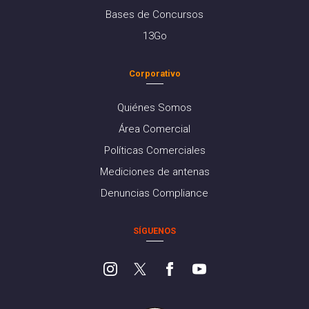
Bases de Concursos
13Go
Corporativo
Quiénes Somos
Área Comercial
Políticas Comerciales
Mediciones de antenas
Denuncias Compliance
SÍGUENOS