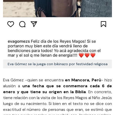
Eva Gómez se la juega con bikinazo por festividad religiosa
Eva Gómez -quien se encuentra
en Mancora, Perú
- hizo
alusión a
una fecha que se conmemora cada 6 de
enero y que tiene su origen en la Biblia
. En concreto,
tiene relación con la visita de los Reyes Magos al Niño Jesús
luego de su nacimiento. Si bien en el texto no se dice con
exactitud el número de personas que eran, se estimó que