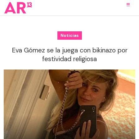
Noticias
Eva Gómez se la juega con bikinazo por
festividad religiosa