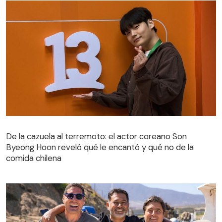
De la cazuela al terremoto: el actor coreano Son
Byeong Hoon reveló qué le encantó y qué no de la
comida chilena