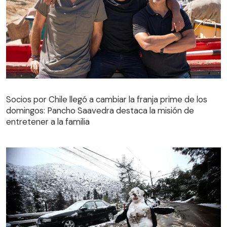
Socios por Chile llegó a cambiar la franja prime de los
domingos: Pancho Saavedra destaca la misión de
entretener a la familia