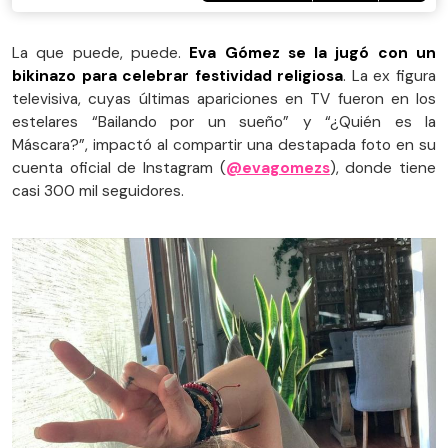
La que puede, puede.
Eva Gómez se la jugó con un
bikinazo para celebrar festividad religiosa
. La ex figura
televisiva, cuyas últimas apariciones en TV fueron en los
estelares “Bailando por un sueño” y “¿Quién es la
Máscara?”, impactó al compartir una destapada foto en su
cuenta oficial de Instagram (
@evagomezs
), donde tiene
casi 300 mil seguidores.