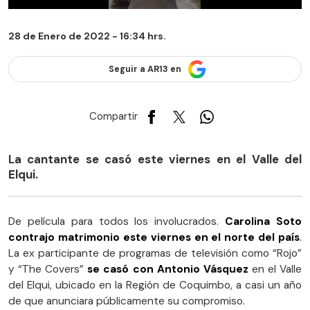
28 de Enero de 2022 - 16:34 hrs.
Seguir a AR13 en
Compartir
La cantante se casó este viernes en el Valle del
Elqui.
De película para todos los involucrados.
Carolina Soto
contrajo matrimonio este viernes en el norte del país
.
La ex participante de programas de televisión como “Rojo”
y “The Covers”
se casó con Antonio Vásquez
en el Valle
del Elqui, ubicado en la Región de Coquimbo, a casi un año
de que anunciara públicamente su compromiso.