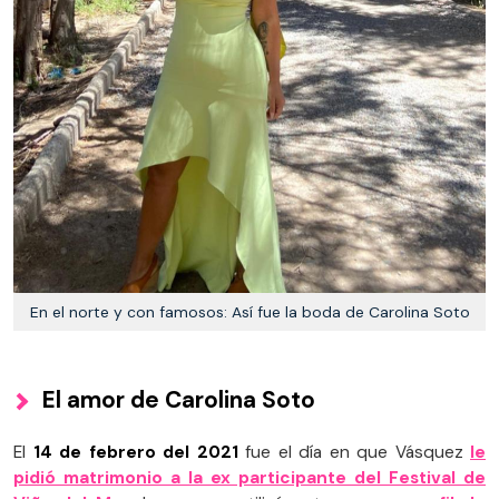
En el norte y con famosos: Así fue la boda de Carolina Soto
El amor de Carolina Soto
El
14 de febrero del 2021
fue el día en que Vásquez
le
pidió matrimonio a la ex participante del Festival de