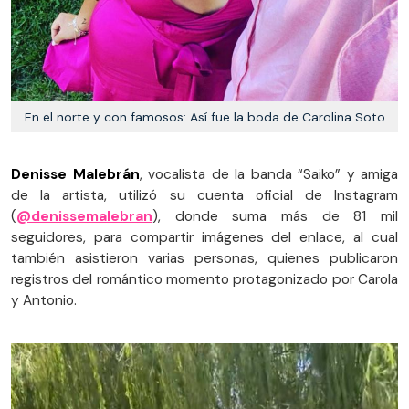
En el norte y con famosos: Así fue la boda de Carolina Soto
Denisse Malebrán
, vocalista de la banda “Saiko” y amiga
de la artista, utilizó su cuenta oficial de Instagram
(
@denissemalebran
), donde suma más de 81 mil
seguidores, para compartir imágenes del enlace, al cual
también asistieron varias personas, quienes publicaron
registros del romántico momento protagonizado por Carola
y Antonio.