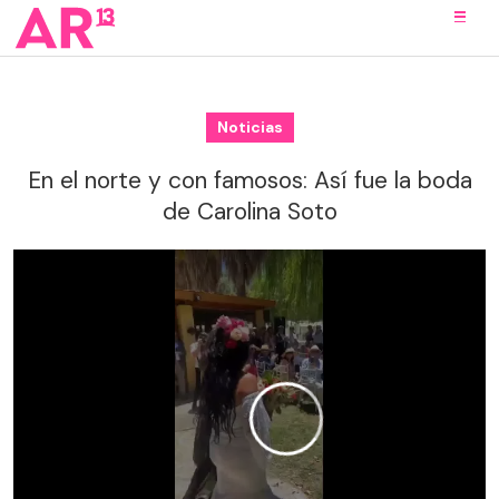
Noticias
En el norte y con famosos: Así fue la boda
de Carolina Soto