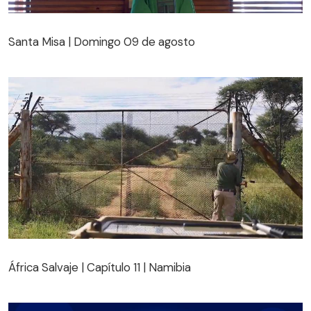
Santa Misa | Domingo 09 de agosto
Santa Misa | Domingo 09 de agosto
África Salvaje | Capítulo 11 | Namibia
África Salvaje | Capítulo 11 | Namibia