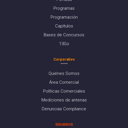
Programas
Programación
Capítulos
Bases de Concursos
13Go
Corporativo
Quiénes Somos
Área Comercial
Políticas Comerciales
Mediciones de antenas
Denuncias Compliance
SÍGUENOS