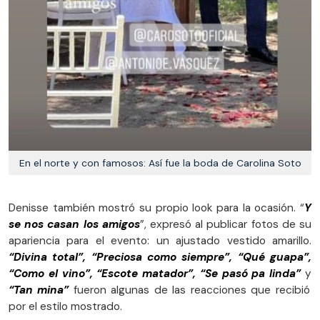
En el norte y con famosos: Así fue la boda de Carolina Soto
Denisse también mostró su propio look para la ocasión. “
Y
se nos casan los amigos
”, expresó al publicar fotos de su
apariencia para el evento: un ajustado vestido amarillo.
“Divina total”, “Preciosa como siempre”, “Qué guapa”,
“Como el vino”, “Escote matador”, “Se pasó pa linda”
y
“Tan mina”
fueron algunas de las reacciones que recibió
por el estilo mostrado.