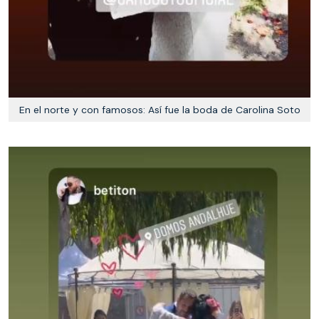
En el norte y con famosos: Así fue la boda de Carolina Soto