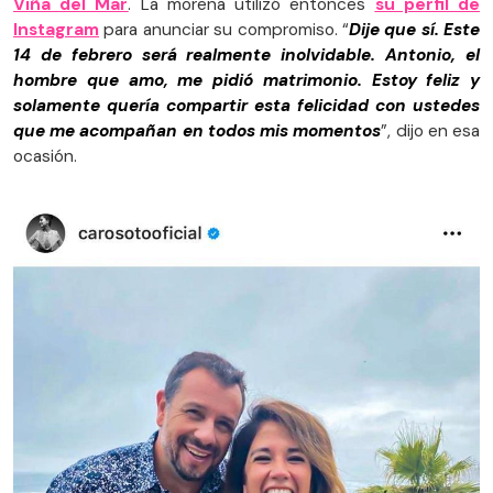
Viña del Mar
. La morena utilizó entonces
su perfil de
Instagram
para anunciar su compromiso. “
Dije que sí. Este
14 de febrero será realmente inolvidable. Antonio, el
hombre que amo, me pidió matrimonio. Estoy feliz y
solamente quería compartir esta felicidad con ustedes
que me acompañan en todos mis momentos
”, dijo en esa
ocasión.