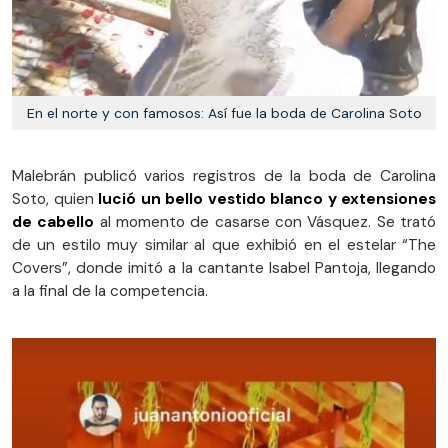
En el norte y con famosos: Así fue la boda de Carolina Soto
Malebrán publicó varios registros de la boda de Carolina
Soto, quien
lució un bello vestido blanco y extensiones
de cabello
al momento de casarse con Vásquez. Se trató
de un estilo muy similar al que exhibió en el estelar “The
Covers”, donde imitó a la cantante Isabel Pantoja, llegando
a la final de la competencia.