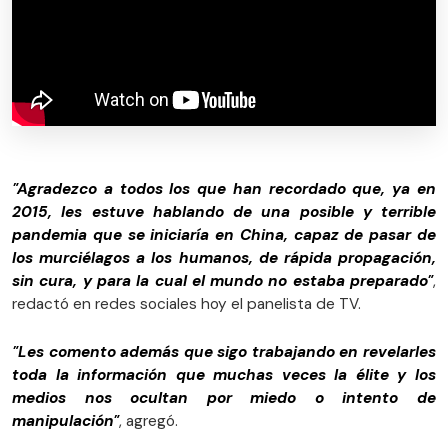
"Agradezco a todos los que han recordado que, ya en
2015, les estuve hablando de una posible y terrible
pandemia que se iniciaría en China, capaz de pasar de
los murciélagos a los humanos, de rápida propagación,
sin cura, y para la cual el mundo no estaba preparado"
,
redactó en redes sociales hoy el panelista de TV.
"Les comento además que sigo trabajando en revelarles
toda la información que muchas veces la élite y los
medios nos ocultan por miedo o intento de
manipulación"
, agregó.