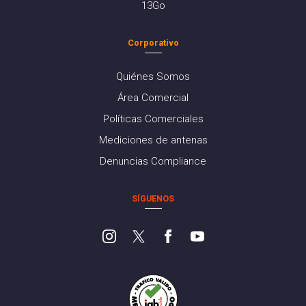
13Go
Corporativo
Quiénes Somos
Área Comercial
Políticas Comerciales
Mediciones de antenas
Denuncias Compliance
SÍGUENOS