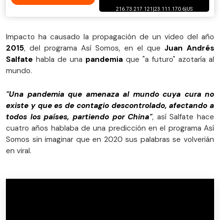
Impacto ha causado la propagación de un video del año
2015
, del programa Así Somos, en el que
Juan Andrés
Salfate
habla de una
pandemia
que "a futuro" azotaría al
mundo.
"Una pandemia que amenaza al mundo cuya cura no
existe y que es de contagio descontrolado, afectando a
todos los países, partiendo por China"
, así Salfate hace
cuatro años hablaba de una predicción en el programa Así
Somos sin imaginar que en 2020 sus palabras se volverián
en viral.