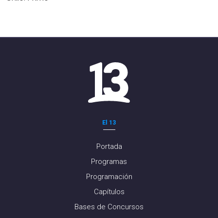
El 13
Portada
Programas
Programación
Capítulos
Bases de Concursos