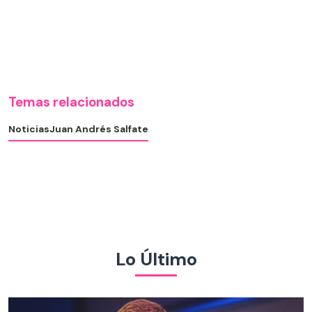
Temas relacionados
Noticias
Juan Andrés Salfate
Lo Último