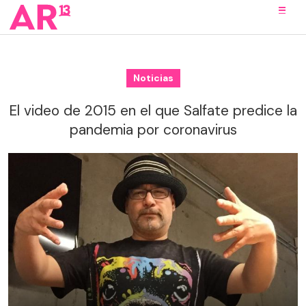
Noticias
El video de 2015 en el que Salfate predice la
pandemia por coronavirus