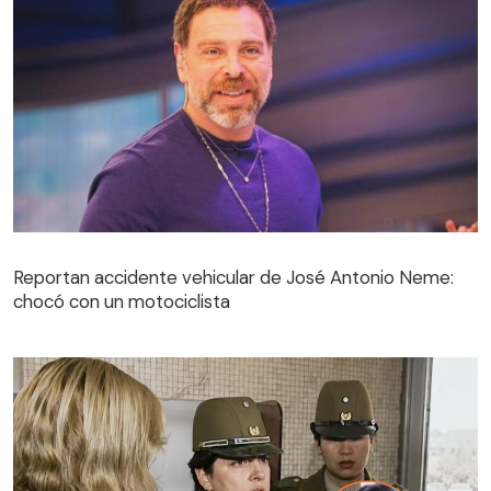
Reportan accidente vehicular de José Antonio Neme:
chocó con un motociclista