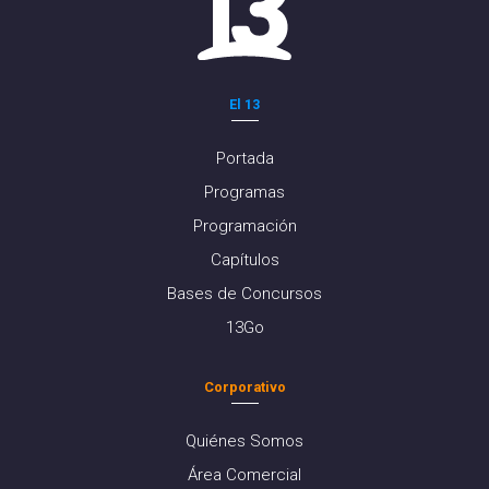
El 13
Portada
Programas
Programación
Capítulos
Bases de Concursos
13Go
Corporativo
Quiénes Somos
Área Comercial