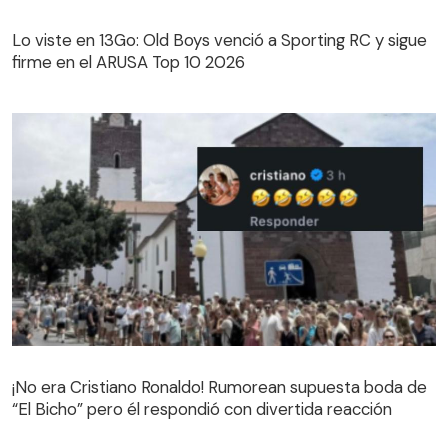
Lo viste en 13Go: Old Boys venció a Sporting RC y sigue
firme en el ARUSA Top 10 2026
¡No era Cristiano Ronaldo! Rumorean supuesta boda de
“El Bicho” pero él respondió con divertida reacción