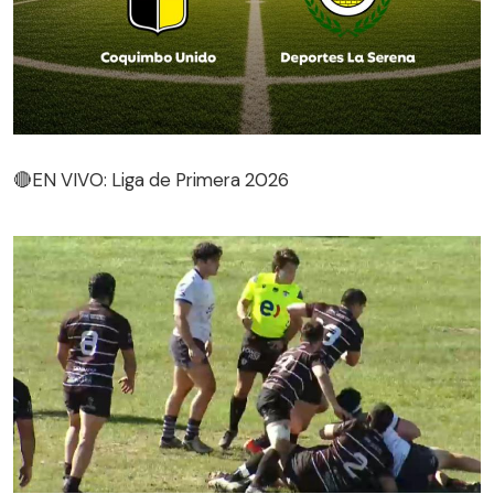
🔴EN VIVO: Liga de Primera 2026
🔴EN VIVO: Liga de Primera 2026