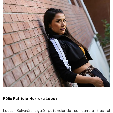
Félix Patricio Herrera López
Lucas Bolvarán siguió potenciando su carrera tras el