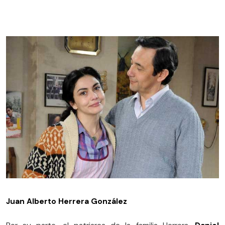
Juan Alberto Herrera González