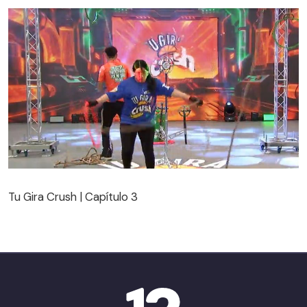
Tu Gira Crush | Capítulo 3
Tu Gira Crush | Capítulo 3