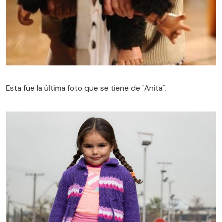
Esta fue la última foto que se tiene de "Anita".