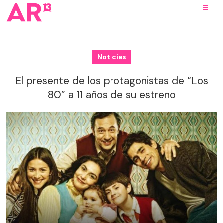
Noticias
El presente de los protagonistas de “Los
80” a 11 años de su estreno