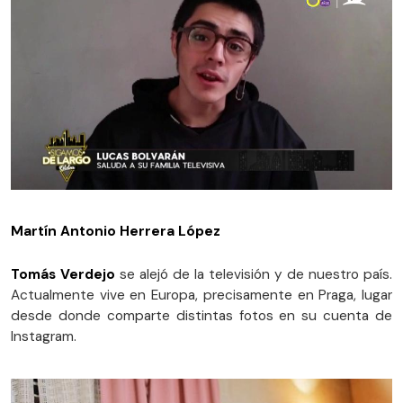
Martín Antonio Herrera López
Tomás Verdejo
se alejó de la televisión y de nuestro país.
Actualmente vive en Europa, precisamente en Praga, lugar
desde donde comparte distintas fotos en su cuenta de
Instagram.