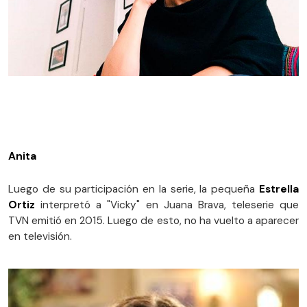
Anita
Luego de su participación en la serie, la pequeña
Estrella
Ortiz
interpretó a "Vicky" en Juana Brava, teleserie que
TVN emitió en 2015. Luego de esto, no ha vuelto a aparecer
en televisión.