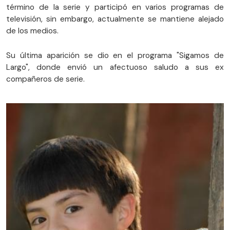
término de la serie y participó en varios programas de
televisión, sin embargo, actualmente se mantiene alejado
de los medios.
Su última aparición se dio en el programa "Sigamos de
Largo", donde envió un afectuoso saludo a sus ex
compañeros de serie.