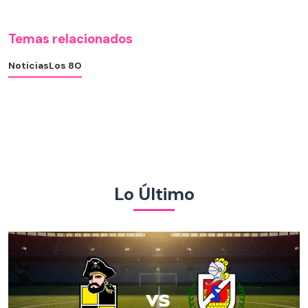
Temas relacionados
Noticias
Los 80
Lo Último