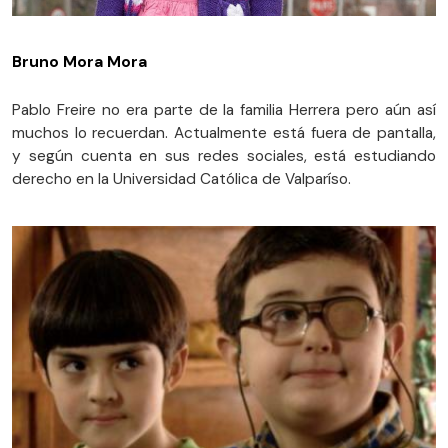
Bruno Mora Mora
Pablo Freire no era parte de la familia Herrera pero aún así
muchos lo recuerdan. Actualmente está fuera de pantalla,
y según cuenta en sus redes sociales, está estudiando
derecho en la Universidad Católica de Valparíso.