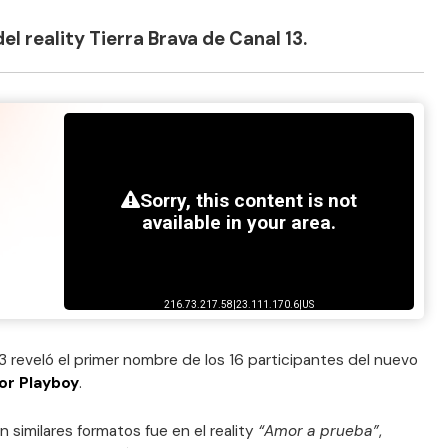
el reality Tierra Brava de Canal 13.
3 reveló el primer nombre de los 16 participantes del nuevo
or Playboy
.
n similares formatos fue en el reality
“Amor a prueba”
,