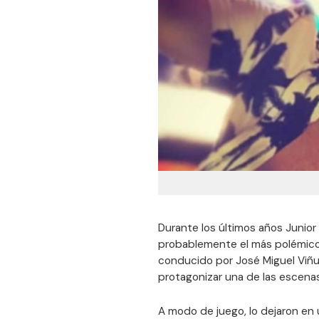
Durante los últimos años Junior
probablemente el más polémic
conducido por José Miguel Viñu
protagonizar una de las escenas 
A modo de juego, lo dejaron en