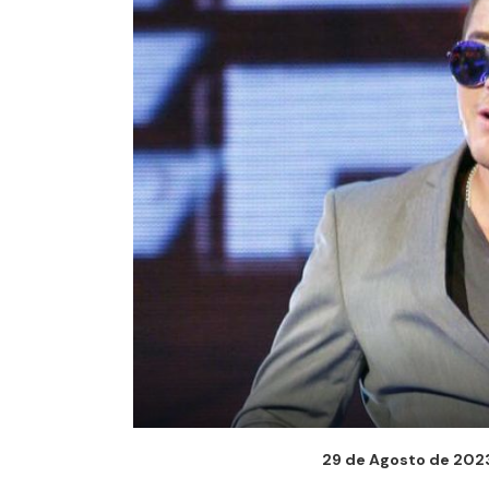
29 de Agosto de 2023 