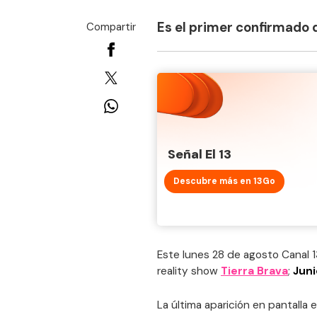
Es el primer confirmado d
Compartir
Señal El 13
Descubre más en 13Go
Este lunes 28 de agosto Canal 1
reality show
Tierra Brava
;
Juni
La última aparición en pantalla e