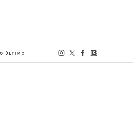
LO ÚLTIMO