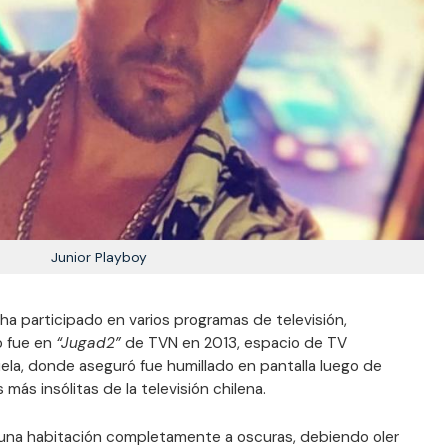
Junior Playboy
 ha participado en varios programas de televisión,
o fue en
“Jugad2”
de TVN en 2013, espacio de TV
ela, donde aseguró fue humillado en pantalla luego de
más insólitas de la televisión chilena.
 una habitación completamente a oscuras, debiendo oler