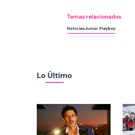
Temas relacionados
Noticias
Junior Playboy
Lo Último