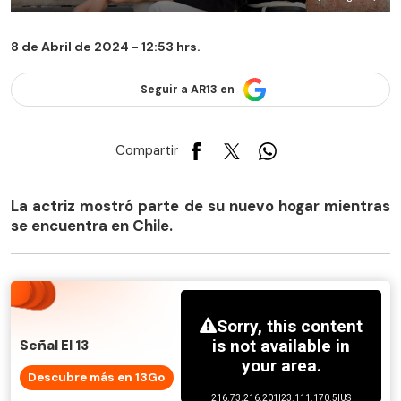
8 de Abril de 2024 - 12:53 hrs.
Seguir a AR13 en
Compartir
La actriz mostró parte de su nuevo hogar mientras
se encuentra en Chile.
Señal El 13
Descubre más en 13Go