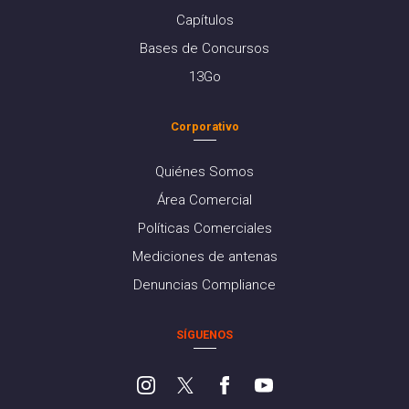
Capítulos
Bases de Concursos
13Go
Corporativo
Quiénes Somos
Área Comercial
Políticas Comerciales
Mediciones de antenas
Denuncias Compliance
SÍGUENOS