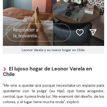
Leonor Varela y su nuevo hogar en Chile.
El lujoso hogar de Leonor Varela en
Chile
"Me vine a quedar acá porque necesitaba un espacio para
quedarme con ‘la pulga’ (su hija), que fuera acogedor,
central, que tuviera linda luz. Me enamoré del diseño, de los
colores, y el lugar tiene mucha onda", explicó.