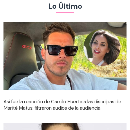
Lo Último
Así fue la reacción de Camilo Huerta a las disculpas de
Marité Matus: filtraron audios de la audiencia