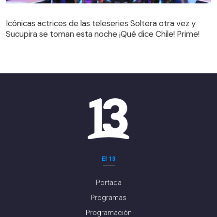
Icónicas actrices de las teleseries Soltera otra vez y
Sucupira se toman esta noche ¡Qué dice Chile! Prime!
El 13
Portada
Programas
Programación