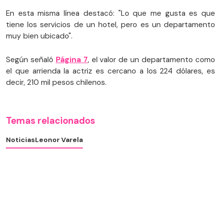
En esta misma línea destacó: "Lo que me gusta es que
tiene los servicios de un hotel, pero es un departamento
muy bien ubicado".
Según señaló
Página 7
, el valor de un departamento como
el que arrienda la actriz es cercano a los 224 dólares, es
decir, 210 mil pesos chilenos.
Temas relacionados
Noticias
Leonor Varela