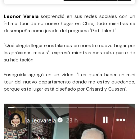
Leonor Varela
sorprendió en sus redes sociales con un
íntimo tour de su nuevo hogar en Chile, todo mientras se
desempeña como jurado del programa 'Got Talent'.
"Qué alegría llegar e instalarnos en nuestro nuevo hogar por
los próximos meses", expresó mientras mostraba parte de
su habitación.
Enseguida agregó en un video: "Les quería hacer un mini
tour del nuevo departamento donde me estoy quedando,
porque este lugar está diseñado por Grisanti y Cussen".