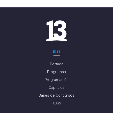
El 13
Portada
Programas
Programación
Capítulos
Bases de Concursos
13Go