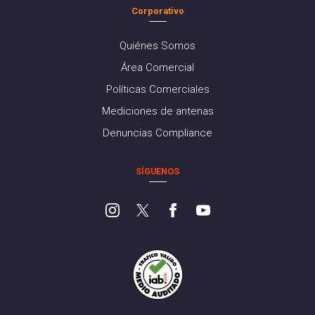
Corporativo
Quiénes Somos
Área Comercial
Políticas Comerciales
Mediciones de antenas
Denuncias Compliance
SÍGUENOS