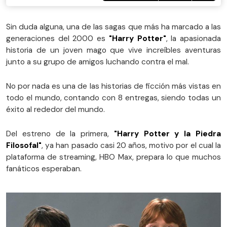
Sin duda alguna, una de las sagas que más ha marcado a las
generaciones del 2000 es
"Harry Potter"
, la apasionada
historia de un joven mago que vive increíbles aventuras
junto a su grupo de amigos luchando contra el mal.
No por nada es una de las historias de ficción más vistas en
todo el mundo, contando con 8 entregas, siendo todas un
éxito al rededor del mundo.
Del estreno de la primera,
"Harry Potter y la Piedra
Filosofal"
, ya han pasado casi 20 años, motivo por el cual la
plataforma de streaming, HBO Max, prepara lo que muchos
fanáticos esperaban.