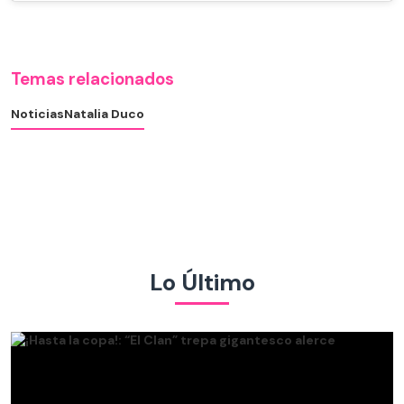
Temas relacionados
Noticias
Natalia Duco
Lo Último