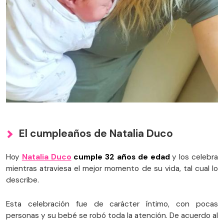
El cumpleaños de Natalia Duco
Hoy
Natalia Duco
cumple 32 años de edad
y los celebra
mientras atraviesa el mejor momento de su vida, tal cual lo
describe.
Esta celebración fue de carácter íntimo, con pocas
personas y su bebé se robó toda la atención. De acuerdo al