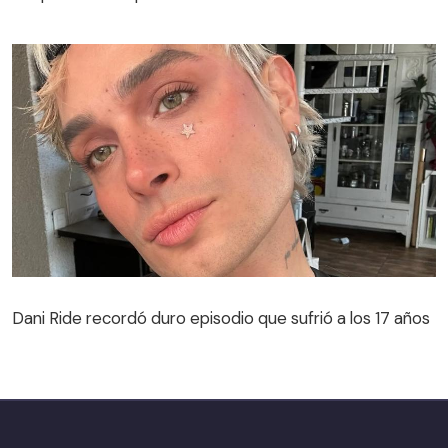
Dani Ride recordó duro episodio que sufrió a los 17 años