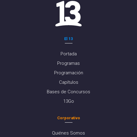
El 13
Portada
Programas
Programación
Capítulos
Bases de Concursos
13Go
Corporativo
Quiénes Somos