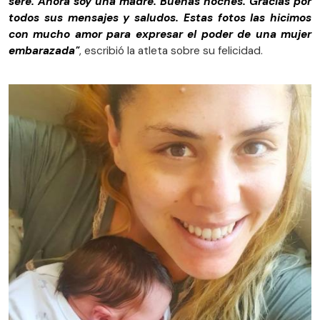
seré. Ahora soy una madre. Buenas noches. Gracias por
todos sus mensajes y saludos. Estas fotos las hicimos
con mucho amor para expresar el poder de una mujer
embarazada"
, escribió la atleta sobre su felicidad.