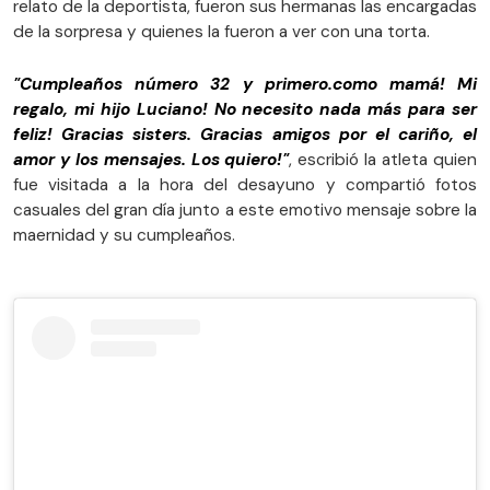
relato de la deportista, fueron sus hermanas las encargadas
de la sorpresa y quienes la fueron a ver con una torta.
"Cumpleaños número 32 y primero.como mamá! Mi
regalo, mi hijo Luciano! No necesito nada más para ser
feliz! Gracias sisters. Gracias amigos por el cariño, el
amor y los mensajes. Los quiero!"
, escribió la atleta quien
fue visitada a la hora del desayuno y compartió fotos
casuales del gran día junto a este emotivo mensaje sobre la
maernidad y su cumpleaños.