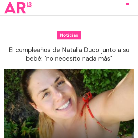
Noticias
El cumpleaños de Natalia Duco junto a su
bebé: "no necesito nada más"