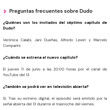
Preguntas frecuentes sobre Dudo
¿Quiénes son los invitados del séptimo capítulo de
Dudo?
Verónica Calabi, Jani Dueñas, Alfredo Lewin y Marcelo
Comparini.
¿Cuándo se estrena el nuevo capítulo?
El jueves 11 de junio a las 20:00 horas por el canal de
YouTube del 13.
¿También se podrá ver en televisión abierta?
Sí. Tras su estreno digital, el episodio será emitido por la
señal abierta del 13 durante el trasnoche del viernes.