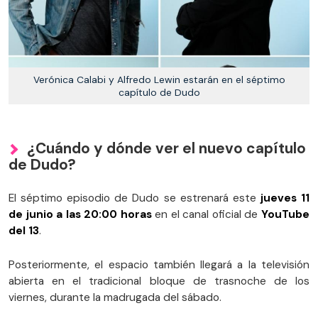
Verónica Calabi y Alfredo Lewin estarán en el séptimo
capítulo de Dudo
¿Cuándo y dónde ver el nuevo capítulo
de Dudo?
El séptimo episodio de Dudo se estrenará este
jueves 11
de junio a las 20:00 horas
en el canal oficial de
YouTube
del 13
.
Posteriormente, el espacio también llegará a la televisión
abierta en el tradicional bloque de trasnoche de los
viernes, durante la madrugada del sábado.