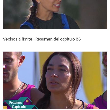
Vecinos al límite | Resumen del capítulo 83
Vecinos al límite | Resumen del capítulo 83