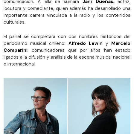
comunicación. A ella se sumará
Jani Dueñas
, actriz,
locutora y comediante, quien además ha desarrollado una
importante carrera vinculada a la radio y los contenidos
culturales.
El panel se completará con dos nombres históricos del
periodismo musical chileno:
Alfredo Lewin
y
Marcelo
Comparini
, comunicadores que por años han estado
ligados a la difusión y análisis de la escena musical nacional
e internacional.