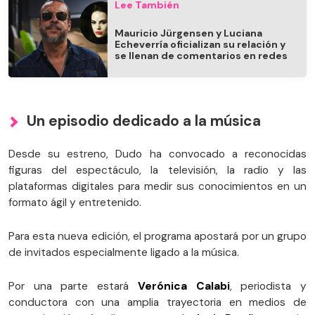
Lee También
Mauricio Jürgensen y Luciana
Echeverría oficializan su relación y
se llenan de comentarios en redes
Un episodio dedicado a la música
Desde su estreno, Dudo ha convocado a reconocidas
figuras del espectáculo, la televisión, la radio y las
plataformas digitales para medir sus conocimientos en un
formato ágil y entretenido.
Para esta nueva edición, el programa apostará por un grupo
de invitados especialmente ligado a la música.
Por una parte estará
Verónica Calabi
, periodista y
conductora con una amplia trayectoria en medios de