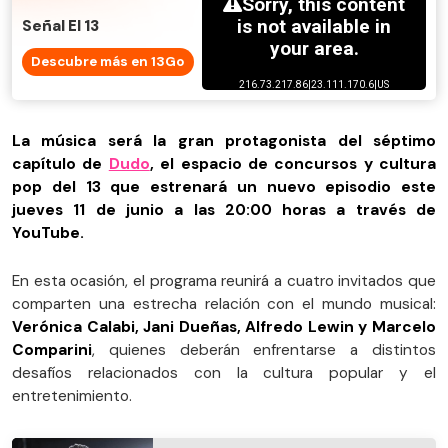
Señal El 13
Descubre más en 13Go
La música será la gran protagonista del séptimo
capítulo de
Dudo
, el espacio de concursos y cultura
pop del 13 que estrenará un nuevo episodio este
jueves 11 de junio a las 20:00 horas a través de
YouTube.
En esta ocasión, el programa reunirá a cuatro invitados que
comparten una estrecha relación con el mundo musical:
Verónica Calabi, Jani Dueñas, Alfredo Lewin y Marcelo
Comparini
, quienes deberán enfrentarse a distintos
desafíos relacionados con la cultura popular y el
entretenimiento.