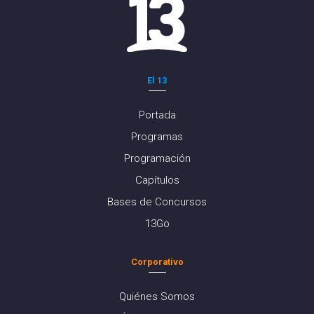
El 13
Portada
Programas
Programación
Capítulos
Bases de Concursos
13Go
Corporativo
Quiénes Somos