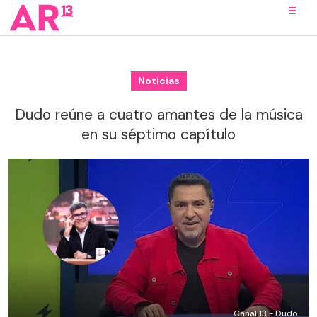
Noticias
Dudo reúne a cuatro amantes de la música
en su séptimo capítulo
Canal 13 - Dudo