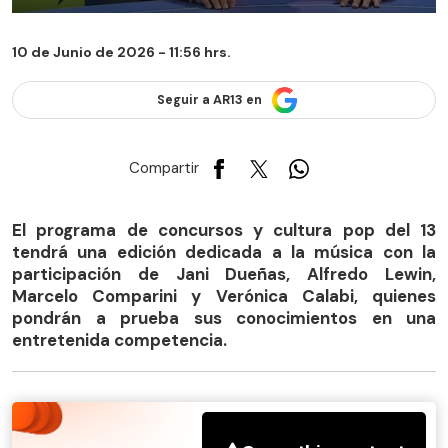
10 de Junio de 2026 - 11:56 hrs.
Seguir a AR13 en
Compartir
El programa de concursos y cultura pop del 13
tendrá una edición dedicada a la música con la
participación de Jani Dueñas, Alfredo Lewin,
Marcelo Comparini y Verónica Calabi, quienes
pondrán a prueba sus conocimientos en una
entretenida competencia.