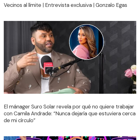
Vecinos al límite | Entrevista exclusiva | Gonzalo Egas
El mánager Suro Solar revela por qué no quiere trabajar
con Camila Andrade: “Nunca dejaría que estuviera cerca
de mi círculo”