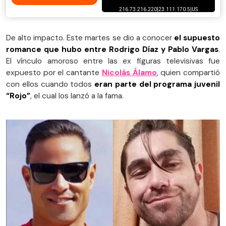
De alto impacto. Este martes se dio a conocer
el supuesto
romance que hubo entre Rodrigo Díaz y Pablo Vargas
.
El vínculo amoroso entre las ex figuras televisivas fue
expuesto por el cantante
Nicolás Álamo
, quien compartió
con ellos cuando todos
eran parte del programa juvenil
“Rojo”
, el cual los lanzó a la fama.