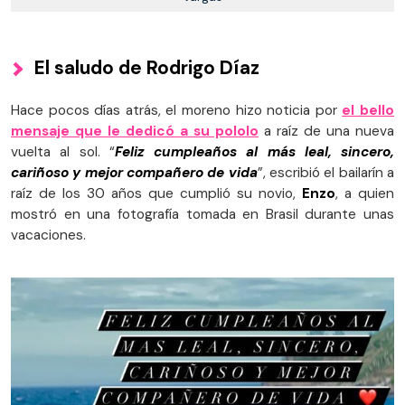
El saludo de Rodrigo Díaz
Hace pocos días atrás, el moreno hizo noticia por
el bello
mensaje que le dedicó a su pololo
a raíz de una nueva
vuelta al sol. “
Feliz cumpleaños al más leal, sincero,
cariñoso y mejor compañero de vida
”, escribió el bailarín a
raíz de los 30 años que cumplió su novio,
Enzo
, a quien
mostró en una fotografía tomada en Brasil durante unas
vacaciones.