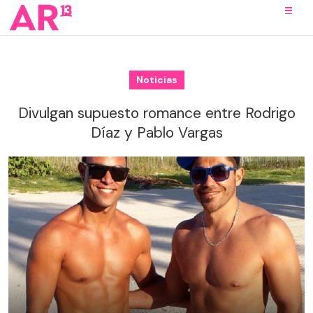
Noticias
Divulgan supuesto romance entre Rodrigo
Díaz y Pablo Vargas