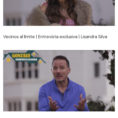
Vecinos al límite | Entrevista exclusiva | Lisandra Silva
Vecinos al límite | Entrevista exclusiva | Lisandra Silva
Vecinos al límite | Entrevista exclusiva | Gonzalo Egas