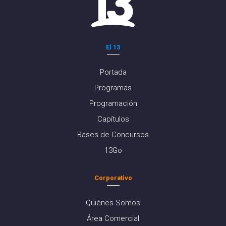
El 13
Portada
Programas
Programación
Capítulos
Bases de Concursos
13Go
Corporativo
Quiénes Somos
Área Comercial